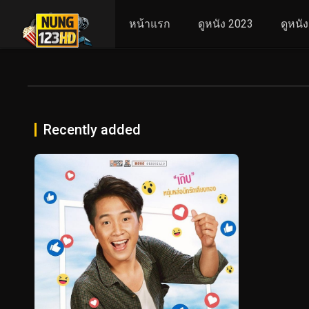
หน้าแรก
ดูหนัง 2023
ดูหนั
Recently added