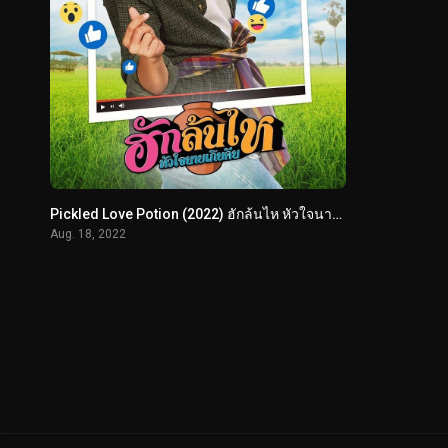
Pickled Love Potion (2022) ฮักล้นไห หัวใจนายเกิบคีบ
Aug. 18, 2022