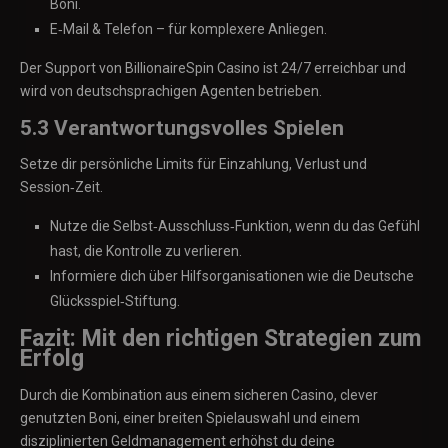
Boni.
E‑Mail & Telefon – für komplexere Anliegen.
Der Support von BillionaireSpin Casino ist 24/7 erreichbar und
wird von deutschsprachigen Agenten betrieben.
5.3 Verantwortungsvolles Spielen
Setze dir persönliche Limits für Einzahlung, Verlust und
Session‑Zeit.
Nutze die Selbst‑Ausschluss‑Funktion, wenn du das Gefühl
hast, die Kontrolle zu verlieren.
Informiere dich über Hilfsorganisationen wie die Deutsche
Glücksspiel‑Stiftung.
Fazit: Mit den richtigen Strategien zum
Erfolg
Durch die Kombination aus einem sicheren Casino, clever
genutzten Boni, einer breiten Spielauswahl und einem
disziplinierten Geldmanagement erhöhst du deine