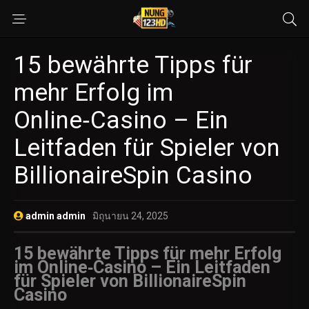
15 bewährte Tipps für
mehr Erfolg im
Online‑Casino – Ein
Leitfaden für Spieler von
BillionaireSpin Casino
admin admin
มิถุนายน 24, 2025
15 bewährte Tipps für mehr Erfolg
im Online‑Casino – Ein Leitfaden
für Spieler von BillionaireSpin
Casino