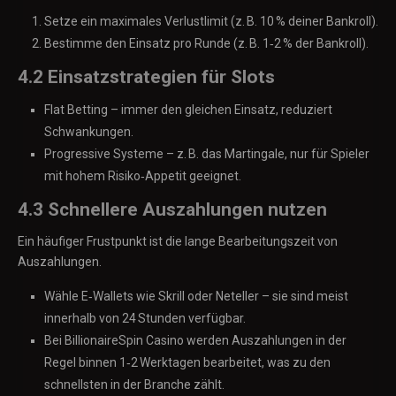
Setze ein maximales Verlustlimit (z. B. 10 % deiner Bankroll).
Bestimme den Einsatz pro Runde (z. B. 1‑2 % der Bankroll).
4.2 Einsatzstrategien für Slots
Flat Betting – immer den gleichen Einsatz, reduziert
Schwankungen.
Progressive Systeme – z. B. das Martingale, nur für Spieler
mit hohem Risiko‑Appetit geeignet.
4.3 Schnellere Auszahlungen nutzen
Ein häufiger Frustpunkt ist die lange Bearbeitungszeit von
Auszahlungen.
Wähle E‑Wallets wie Skrill oder Neteller – sie sind meist
innerhalb von 24 Stunden verfügbar.
Bei BillionaireSpin Casino werden Auszahlungen in der
Regel binnen 1‑2 Werktagen bearbeitet, was zu den
schnellsten in der Branche zählt.