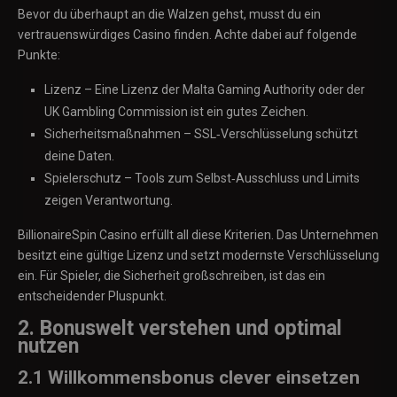
Bevor du überhaupt an die Walzen gehst, musst du ein
vertrauenswürdiges Casino finden. Achte dabei auf folgende
Punkte:
Lizenz – Eine Lizenz der Malta Gaming Authority oder der
UK Gambling Commission ist ein gutes Zeichen.
Sicherheitsmaßnahmen – SSL‑Verschlüsselung schützt
deine Daten.
Spielerschutz – Tools zum Selbst‑Ausschluss und Limits
zeigen Verantwortung.
BillionaireSpin Casino erfüllt all diese Kriterien. Das Unternehmen
besitzt eine gültige Lizenz und setzt modernste Verschlüsselung
ein. Für Spieler, die Sicherheit großschreiben, ist das ein
entscheidender Pluspunkt.
2. Bonuswelt verstehen und optimal
nutzen
2.1 Willkommensbonus clever einsetzen