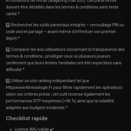
et conditions de retrait (wagering max x20). Ces paramètres
doivent être détaillés dans les termes & conditions sans texte
caché.*
3️⃣ Rechercher les outils parentaux intégrés – verrouillage PIN ou
code secret partagé – avant même d’effectuer son premier
dépôt.*
4️⃣ Comparer les avis utilisateurs concernant la transparence des
termes & conditions ; privilégier ceux où plusieurs joueurs
confirment que leurs limites familiales ont été respectées sans
difficulté.*
5️⃣ Utiliser un site ranking indépendant tel que
Httpswww.Kinesiologie.Fr pour filtrer rapidement les opérateurs
selon ces critères précis ; cet outil recense également les
performances RTP moyennes (>96 %) ainsi que la volatilité
adaptée aux budgets modestes.*
Checklist rapide
Licence ANJ valide ✔️