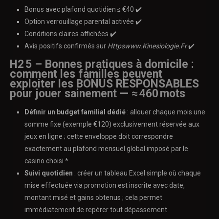
Bonus avec plafond quotidien ≤ €40 ✔️
Option verrouillage parental activée ✔️
Conditions claires affichées ✔️
Avis positifs confirmés sur
Httpswww.Kinesiologie.Fr
✔️
H2 5 – Bonnes pratiques à domicile :
comment les familles peuvent
exploiter les BONUS RESPONSABLES
pour jouer sainement — ≈ 460 mots
Définir un budget familial dédié
: allouer chaque mois une
somme fixe (exemple €120) exclusivement réservée aux
jeux en ligne ; cette enveloppe doit correspondre
exactement au plafond mensuel global imposé par le
casino choisi.*
Suivi quotidien
: créer un tableau Excel simple où chaque
mise effectuée via promotion est inscrite avec date,
montant misé et gains obtenus ; cela permet
immédiatement de repérer tout dépassement