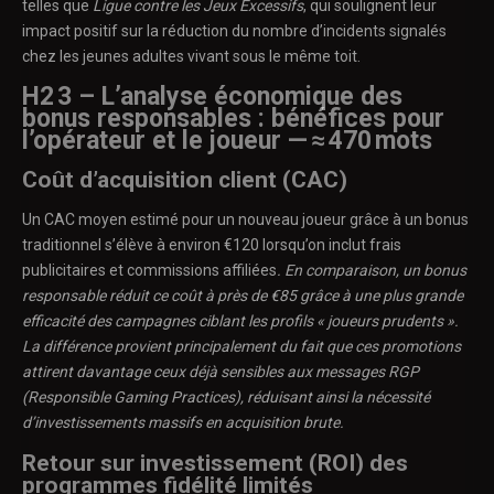
telles que
Ligue contre les Jeux Excessifs
, qui soulignent leur
impact positif sur la réduction du nombre d’incidents signalés
chez les jeunes adultes vivant sous le même toit.
H2 3 – L’analyse économique des
bonus responsables : bénéfices pour
l’opérateur et le joueur — ≈ 470 mots
Coût d’acquisition client (CAC)
Un CAC moyen estimé pour un nouveau joueur grâce à un bonus
traditionnel s’élève à environ €120 lorsqu’on inclut frais
publicitaires et commissions affiliées
. En comparaison, un bonus
responsable réduit ce coût à près de €85 grâce à une plus grande
efficacité des campagnes ciblant les profils « joueurs prudents ».
La différence provient principalement du fait que ces promotions
attirent davantage ceux déjà sensibles aux messages RGP
(Responsible Gaming Practices), réduisant ainsi la nécessité
d’investissements massifs en acquisition brute.
Retour sur investissement (ROI) des
programmes fidélité limités