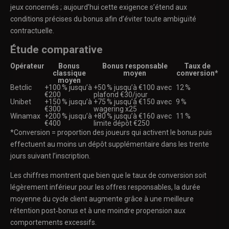
jeux concernés ; aujourd’hui cette exigence s’étend aux
conditions précises du bonus afin d’éviter toute ambiguïté
contractuelle.
Étude comparative
Opérateur
Bonus
Bonus responsable
Taux de
classique
moyen
conversion*
moyen
Betclic
+100 % jusqu’à
+50 % jusqu’à €100 avec
12 %
€200
plafond €30/jour
Unibet
+150 % jusqu’à
+75 % jusqu’à €150 avec
9 %
€300
wagering x25
Winamax
+200 % jusqu’à
+80 % jusqu’à €160 avec
11 %
€400
limite dépôt €250
*Conversion = proportion des joueurs qui activent le bonus puis
effectuent au moins un dépôt supplémentaire dans les trente
jours suivant l’inscription.
Les chiffres montrent que bien que le taux de conversion soit
légèrement inférieur pour les offres responsables, la durée
moyenne du cycle client augmente grâce à une meilleure
rétention post‑bonus et à une moindre propension aux
comportements excessifs.