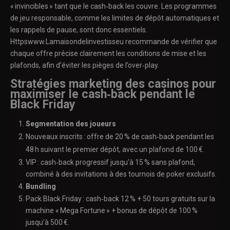
« invincibles » tant que le cash‑back les couvre. Les programmes
de jeu responsable, comme les limites de dépôt automatiques et
les rappels de pause, sont donc essentiels.
Httpswww.Lamaisondelinvestisseu recommande de vérifier que
chaque offre précise clairement les conditions de mise et les
plafonds, afin d’éviter les pièges de l’over‑play.
Stratégies marketing des casinos pour
maximiser le cash‑back pendant le
Black Friday
Segmentation des joueurs
Nouveaux inscrits : offre de 20 % de cash‑back pendant les
48 h suivant le premier dépôt, avec un plafond de 100 €.
VIP : cash‑back progressif jusqu’à 15 % sans plafond,
combiné à des invitations à des tournois de poker exclusifs.
Bundling
Pack Black Friday : cash‑back 12 % + 50 tours gratuits sur la
machine « Mega Fortune » + bonus de dépôt de 100 %
jusqu’à 500 €.