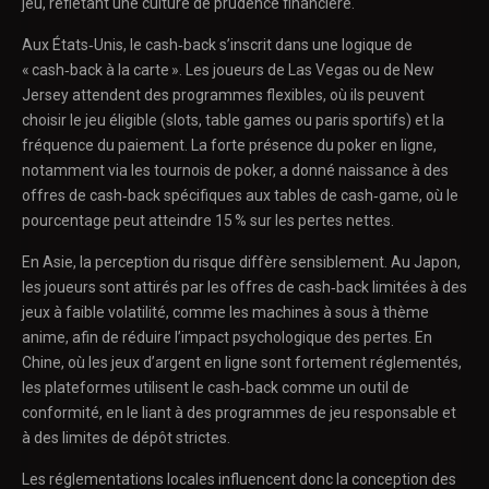
jeu, reflétant une culture de prudence financière.
Aux États‑Unis, le cash‑back s’inscrit dans une logique de
« cash‑back à la carte ». Les joueurs de Las Vegas ou de New
Jersey attendent des programmes flexibles, où ils peuvent
choisir le jeu éligible (slots, table games ou paris sportifs) et la
fréquence du paiement. La forte présence du poker en ligne,
notamment via les tournois de poker, a donné naissance à des
offres de cash‑back spécifiques aux tables de cash‑game, où le
pourcentage peut atteindre 15 % sur les pertes nettes.
En Asie, la perception du risque diffère sensiblement. Au Japon,
les joueurs sont attirés par les offres de cash‑back limitées à des
jeux à faible volatilité, comme les machines à sous à thème
anime, afin de réduire l’impact psychologique des pertes. En
Chine, où les jeux d’argent en ligne sont fortement réglementés,
les plateformes utilisent le cash‑back comme un outil de
conformité, en le liant à des programmes de jeu responsable et
à des limites de dépôt strictes.
Les réglementations locales influencent donc la conception des