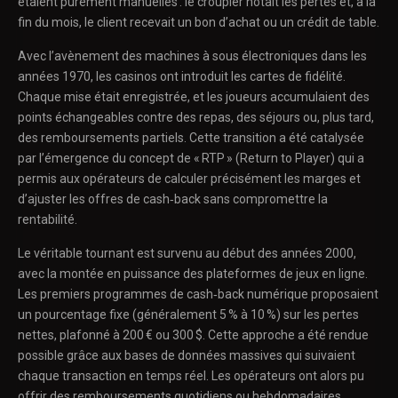
étaient purement manuelles : le croupier notait les pertes et, à la
fin du mois, le client recevait un bon d’achat ou un crédit de table.
Avec l’avènement des machines à sous électroniques dans les
années 1970, les casinos ont introduit les cartes de fidélité.
Chaque mise était enregistrée, et les joueurs accumulaient des
points échangeables contre des repas, des séjours ou, plus tard,
des remboursements partiels. Cette transition a été catalysée
par l’émergence du concept de « RTP » (Return to Player) qui a
permis aux opérateurs de calculer précisément les marges et
d’ajuster les offres de cash‑back sans compromettre la
rentabilité.
Le véritable tournant est survenu au début des années 2000,
avec la montée en puissance des plateformes de jeux en ligne.
Les premiers programmes de cash‑back numérique proposaient
un pourcentage fixe (généralement 5 % à 10 %) sur les pertes
nettes, plafonné à 200 € ou 300 $. Cette approche a été rendue
possible grâce aux bases de données massives qui suivaient
chaque transaction en temps réel. Les opérateurs ont alors pu
offrir des remboursements quotidiens ou hebdomadaires,