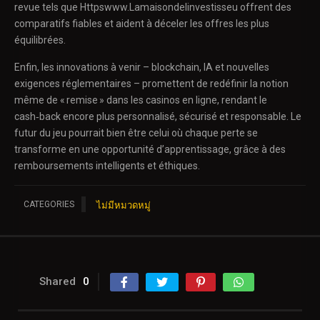
revue tels que Httpswww.Lamaisondelinvestisseu offrent des
comparatifs fiables et aident à déceler les offres les plus
équilibrées.
Enfin, les innovations à venir – blockchain, IA et nouvelles
exigences réglementaires – promettent de redéfinir la notion
même de « remise » dans les casinos en ligne, rendant le
cash‑back encore plus personnalisé, sécurisé et responsable. Le
futur du jeu pourrait bien être celui où chaque perte se
transforme en une opportunité d’apprentissage, grâce à des
remboursements intelligents et éthiques.
CATEGORIES
ไม่มีหมวดหมู่
Shared
0