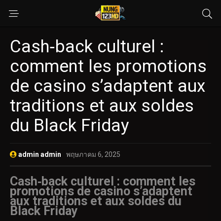
Cash‑back culturel :
comment les promotions
de casino s’adaptent aux
traditions et aux soldes
du Black Friday
admin admin
พฤษภาคม 6, 2025
Cash‑back culturel : comment les
promotions de casino s’adaptent
aux traditions et aux soldes du
Black Friday