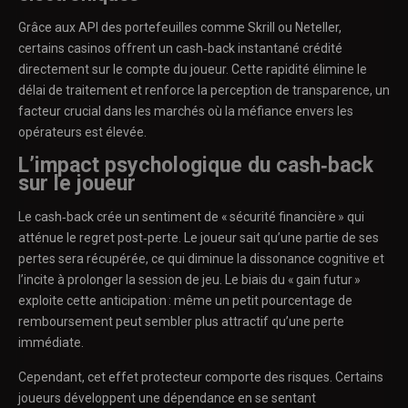
Grâce aux API des portefeuilles comme Skrill ou Neteller,
certains casinos offrent un cash‑back instantané crédité
directement sur le compte du joueur. Cette rapidité élimine le
délai de traitement et renforce la perception de transparence, un
facteur crucial dans les marchés où la méfiance envers les
opérateurs est élevée.
L’impact psychologique du cash‑back
sur le joueur
Le cash‑back crée un sentiment de « sécurité financière » qui
atténue le regret post‑perte. Le joueur sait qu’une partie de ses
pertes sera récupérée, ce qui diminue la dissonance cognitive et
l’incite à prolonger la session de jeu. Le biais du « gain futur »
exploite cette anticipation : même un petit pourcentage de
remboursement peut sembler plus attractif qu’une perte
immédiate.
Cependant, cet effet protecteur comporte des risques. Certains
joueurs développent une dépendance en se sentant