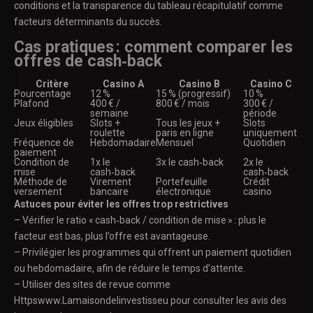
conditions et la transparence du tableau récapitulatif comme
facteurs déterminants du succès.
Cas pratiques : comment comparer les
offres de cash‑back
Critère
Casino A
Casino B
Casino C
Pourcentage
12 %
15 % (progressif)
10 %
Plafond
400 € /
800 € / mois
300 € /
semaine
période
Jeux éligibles
Slots +
Tous les jeux +
Slots
roulette
paris en ligne
uniquement
Fréquence de
Hebdomadaire
Mensuel
Quotidien
paiement
Condition de
1x le
3x le cash‑back
2x le
mise
cash‑back
cash‑back
Méthode de
Virement
Portefeuille
Crédit
versement
bancaire
électronique
casino
Astuces pour éviter les offres trop restrictives
– Vérifier le ratio « cash‑back / condition de mise » : plus le
facteur est bas, plus l’offre est avantageuse.
– Privilégier les programmes qui offrent un paiement quotidien
ou hebdomadaire, afin de réduire le temps d’attente.
– Utiliser des sites de revue comme
Httpswww.Lamaisondelinvestisseu pour consulter les avis des