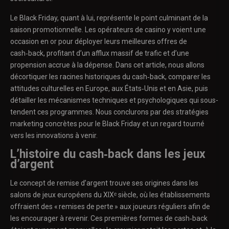
Le Black Friday, quant à lui, représente le point culminant de la
saison promotionnelle. Les opérateurs de casino y voient une
occasion en or pour déployer leurs meilleures offres de
cash‑back, profitant d’un afflux massif de trafic et d’une
propension accrue à la dépense. Dans cet article, nous allons
décortiquer les racines historiques du cash‑back, comparer les
attitudes culturelles en Europe, aux États‑Unis et en Asie, puis
détailler les mécanismes techniques et psychologiques qui sous-
tendent ces programmes. Nous conclurons par des stratégies
marketing concrètes pour le Black Friday et un regard tourné
vers les innovations à venir.
L’histoire du cash‑back dans les jeux
d’argent
Le concept de remise d’argent trouve ses origines dans les
salons de jeux européens du XIXᵉ siècle, où les établissements
offraient des « remises de perte » aux joueurs réguliers afin de
les encourager à revenir. Ces premières formes de cash‑back