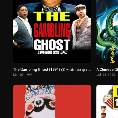
The Gambling Ghost (1991) ปู่ผี พ่อนักเลง ลูกกลิ้ง
Mar. 02, 1991
Jul. 13, 1990