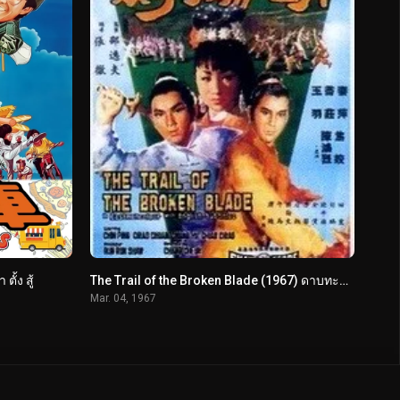
ั้ง สู้
The Trail of the Broken Blade (1967) ดาบทะลวงอก
Mar. 04, 1967