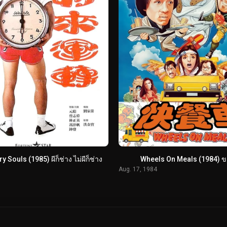
 Souls (1985) ผีก็ช่าง ไม่ผีก็ช่าง
Wheels On Meals (1984) ขา ต
Aug. 17, 1984