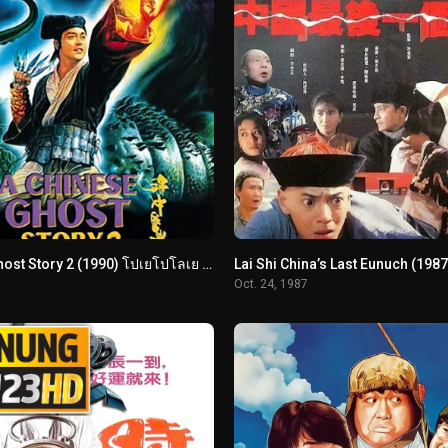
A Chinese Ghost Story 2 (1990) โปเยโปโลเย ภาค 2
Oct. 24, 1987