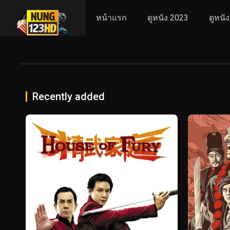
หน้าแรก
ดูหนัง 2023
ดูหนั
Recently added