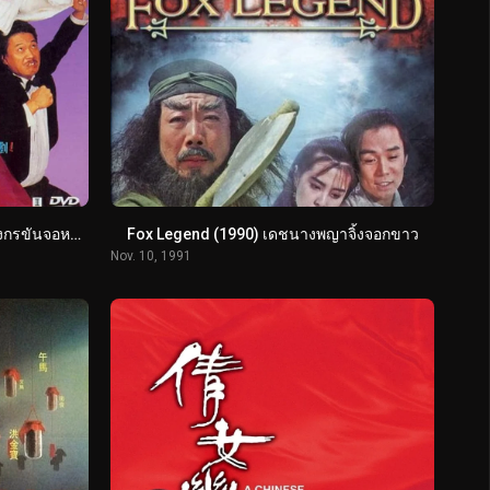
Dances with the Dragon (1991) มังกรขันจอหว่อ รวยรักนะจะบอกให้
Fox Legend (1990) เดชนางพญาจิ้งจอกขาว
Nov. 10, 1991