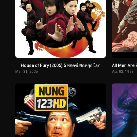
House of Fury (2005) 5 พยัคฆ์ ฟัดหยุดโลก
Mar. 31, 2005
Apr. 02, 1993