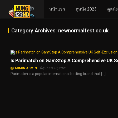
หน้าแรก
ดูหนัง 2023
ดูหนั
Category Archives: newnormalfest.co.uk
Is Parimatch on GamStop A Comprehensive UK Se
มิถุนายน 10, 2026
ADMIN ADMIN
Parimatch is a popular international betting brand that […]