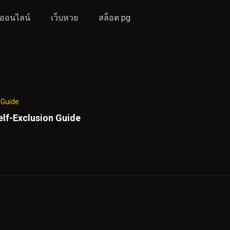
งออนไลน์
เว็บหวย
สล็อต pg
lf-Exclusion Guide