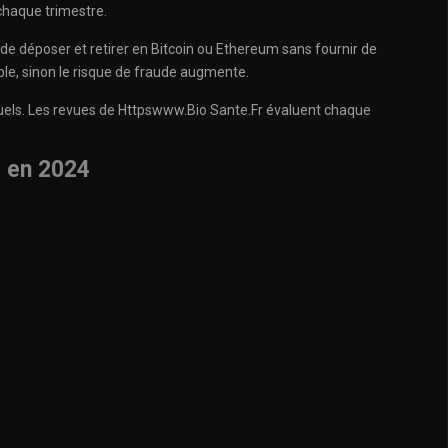
chaque trimestre.
e déposer et retirer en Bitcoin ou Ethereum sans fournir de
iable, sinon le risque de fraude augmente.
suels. Les revues de Httpswww.Bio Sante.Fr évaluent chaque
e en 2024