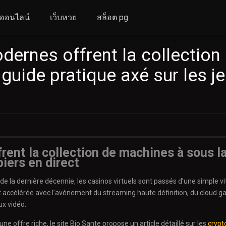
งออนไลน์
เว็บหวย
สล็อต pg
ernes offrent la collection
: guide pratique axé sur les 
nt la collection de machines à sous la 
piers en direct
de la dernière décennie, les casinos virtuels sont passés d’une simple 
t accélérée avec l’avènement du streaming haute définition, du cloud gam
ux vidéo.
ne offre riche, le site Bio Sante propose un article détaillé sur les
crypt