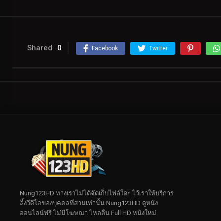
Shared
0
Facebook
Twitter
Nung123HD ทางเราไม่ได้จัดเก็บไฟล์ใดๆ ไว้เราให้บริการ
ลิ้งวีดีโอของบุคคลที่สามเท่านั้น Nung123HD ดูหนัง
ออนไลน์ฟรี ไม่มีโฆษณา ไหลลื่น Full HD หนังใหม่