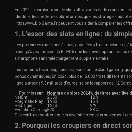
En 2024, la combinaison de slots ultra‑variés et de croupiers en
identifier les meilleures plateformes, quelles stratégies ado
Httpswww.Bio Sante.Fr peuvent vous aider à comparer les offres
1. L’essor des slots en ligne : du sim
Les premières machines à sous, appelées « fruit machines », ét
n’est qu’avec l’arrivée du HTML5 que les développeurs ont pu ex
smartphone sans téléchargement supplémentaire.
Les facteurs technologiques majeurs sont le cloud gaming, qui pe
bonus dynamiques. En 2024, plus de 12 000 titres différents so
ligne a atteint 9,3 milliards d’euros, selon le rapport de H2 Gambl
Fournisseur
Nombre de slots 2024
% de titres avec live 
NetEnt
2 350
12 %
Pragmatic Play
1 980
15 %
Red Tiger
1 210
9 %
Evolution Gaming
820
38 %
Ces chiffres montrent que la diversité n’est plus seulement une
2. Pourquoi les croupiers en direct so