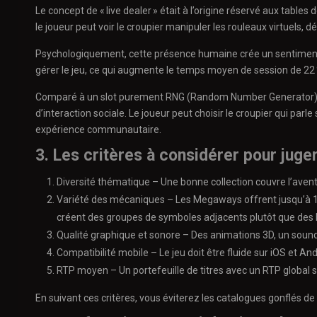
Le concept de « live dealer » était à l’origine réservé aux tables
le joueur peut voir le croupier manipuler les rouleaux virtuels,
Psychologiquement, cette présence humaine crée un sentiment d’
gérer le jeu, ce qui augmente le temps moyen de session de 22
Comparé à un slot purement RNG (Random Number Generator), le
d’interaction sociale. Le joueur peut choisir le croupier qui par
expérience communautaire.
3. Les critères à considérer pour juge
Diversité thématique – Une bonne collection couvre l’aventure
Variété des mécaniques – Les Megaways offrent jusqu’à 11
créent des groupes de symboles adjacents plutôt que des l
Qualité graphique et sonore – Des animations 3D, un sound
Compatibilité mobile – Le jeu doit être fluide sur iOS et 
RTP moyen – Un portefeuille de titres avec un RTP global su
En suivant ces critères, vous éviterez les catalogues gonflés de