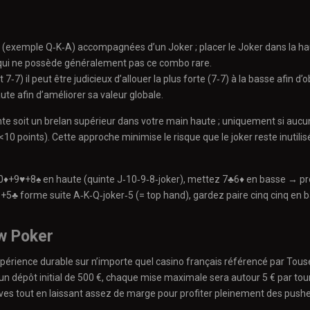
s (exemple Q‑K‑A) accompagnées d’un Joker ; placer le Joker dans la 
r qui ne possède généralement pas ce combo rare.​
7) il peut être judicieux d’allouer la plus forte (7‑7) à la basse afin d’obt
 afin d’améliorer sa valeur globale.​
 quinte soit un brelan supérieur dans votre main haute ; uniquement si au
10 points). Cette approche minimise le risque que le joker reste inutilisé
♦+9♥+8♠ en haute (quinte J‑10‑9‑8‑joker), mettez 7♣6♦ en basse → prob
+5♣ forme suite A‑K‑Q‑joker‑5 (= top hand), gardez pa­ire cinq cinq en
ow Poker
périence durable sur n’importe quel casino français référencé par Touse
ec un dépôt initial de 500 €, chaque mise maximale sera autour 5 € par tour
ves tout en laissant assez de marge pour profiter pleinement des pushes