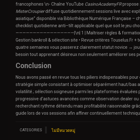
francophones \n- Chaîne YouTube
CasinoAcademyFR
propose 
MisterCroupier
diffuse quotidiennement sessions live avec expli
asiatique” disponible via Bibliothèque Numérique Française – ch
checklist quotidienne anti–tilt applicable quel que soit le j
—————————————————|\n| 1 | Maîtriser règles & formation basique
Gestion bankroll & sélection site • Revue critères Touselus.Fr + 
quatre semaines vous passerez clairement statut novice → jou
besoin tout apprenant désireux non seulement améliorer ses 
Conclusion
Nous avons passé en revue tous les piliers indispensables pou
stratégie simple consistant à optimiser séparément haut/bas ave
volatilité.; sélection soigneuse parmi les plateformes évaluées p
progressive d’astuces avancées comme observation dealer ou spl
recherchant rythme détendu mais profitabilité raisonnable grâ
guide lors de vos sessions afin affiner continuellement technique
CATEGORIES
ไม่มีหมวดหมู่