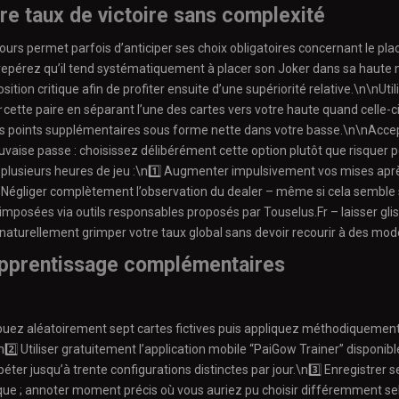
e taux de victoire sans complexité
urs permet parfois d’anticiper ses choix obligatoires concernant le pl
repérez qu’il tend systématiquement à placer son Joker dans sa haute
tion critique afin de profiter ensuite d’une supériorité relative.\n\nUtili
r
cette paire en séparant l’une des cartes vers votre haute quand celle-
is points supplémentaires sous forme nette dans votre basse.\n\nAccep
uvaise passe : choisissez délibérément cette option plutôt que risquer
s plusieurs heures de jeu :\n1️⃣ Augmenter impulsivement vos mises aprè
Négliger complètement l’observation du dealer – même si cela semble s
to‑imposées via outils responsables proposés par Touselus.Fr – laisser 
 naturellement grimper votre taux global sans devoir recourir à des mod
apprentissage complémentaires
ribuez aléatoirement sept cartes fictives puis appliquez méthodiquemen
n2️⃣ Utiliser gratuitement l’application mobile “PaiGow Trainer” dispon
éter jusqu’à trente configurations distinctes par jour.\n3️⃣ Enregistrer 
ique ; annoter moment précis où vous auriez pu choisir différemment se