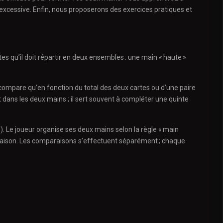
 excessive. Enfin, nous proposerons des exercices pratiques et
es qu’il doit répartir en deux ensembles : une main « haute »
e compare qu’en fonction du total des deux cartes ou d’une paire
 dans les deux mains ; il sert souvent à compléter une quinte
G). Le joueur organise ses deux mains selon la règle « main
 maison. Les comparaisons s’effectuent séparément ; chaque