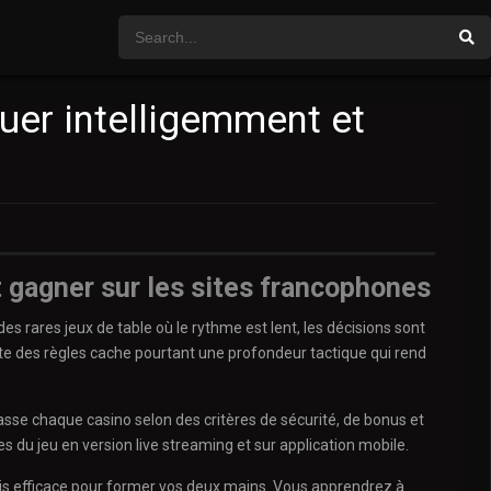
uer intelligemment et
 gagner sur les sites francophones
s rares jeux de table où le rythme est lent, les décisions sont
nte des règles cache pourtant une profondeur tactique qui rend
lasse chaque casino selon des critères de sécurité, de bonus et
 du jeu en version live streaming et sur application mobile.
mais efficace pour former vos deux mains. Vous apprendrez à