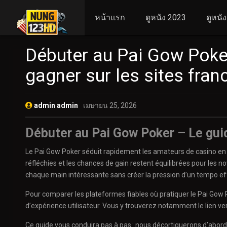
หน้าแรก
ดูหนัง 2023
ดูหนั
Débuter au Pai Gow Poker
gagner sur les sites fra
admin admin
เมษายน 25, 2026
Débuter au Pai Gow Poker – Le guid
Le Pai Gow Poker séduit rapidement les amateurs de casino en li
réfléchies et les chances de gain restent équilibrées pour les
chaque main intéressante sans créer la pression d’un tempo ef
Pour comparer les plateformes fiables où pratiquer le Pai Gow Po
d’expérience utilisateur. Vous y trouverez notamment le lien ve
Ce guide vous conduira pas à pas : nous décortiquerons d’abord