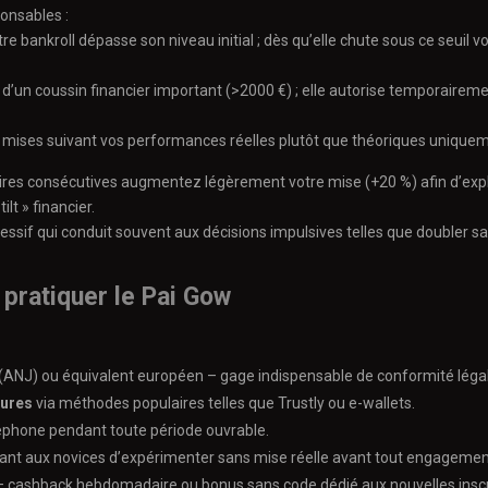
onsables :
re bankroll dépasse son niveau initial ; dès qu’elle chute sous ce seui
 d’un coussin financier important (>2000 €) ; elle autorise temporair
ises suivant vos performances réelles plutôt que théoriques uniqueme
res consécutives augmentez légèrement votre mise (+20 %) afin d’exploi
lt » financier.
ssif qui conduit souvent aux décisions impulsives telles que doubler s
r pratiquer le Pai Gow
ux (ANJ) ou équivalent européen – gage indispensable de conformité légale
eures
via méthodes populaires telles que Trustly ou e-wallets.
éléphone pendant toute période ouvrable.
ttant aux novices d’expérimenter sans mise réelle avant tout engagement
– cashback hebdomadaire ou bonus sans code dédié aux nouvelles inscr