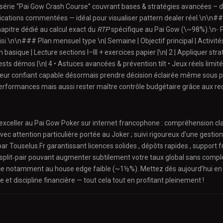
série “Pai Gow Crash Course” couvrant bases & stratégies avancées – 
cations commentées — idéal pour visualiser pattern dealer réel.\n\n###
apitre dédié au calcul exact du
RTP
spécifique au Pai Gow (\~98%).\n- 
eu choisi.\n\n### Plan mensuel type \n| Semaine | Objectif principal |
 | Lecture sections I–III + exercices papier |\n| 2 | Appliquer straté
tests démos |\n| 4 • Astuces avancées & prévention tilt • Jeux réels limi
eur confiant capable désormais prendre décision éclairée même sous p
performances mais aussi rester maître contrôle budgétaire grâce aux 
r exceller au Pai Gow Poker sur internet francophone : compréhension c
c attention particulière portée au Joker ; suivi rigoureux d’une gestio
ar Touselus.Fr garantissant licences solides , dépôts rapides , support f
it‑pair pouvant augmenter subtilement votre taux global sans complexi
ce notamment au house edge faible (~1½%). Mettez dès aujourd’hui en pr
 et discipline financière — tout cela tout en profitant pleinement !