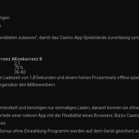
ungen
n
unddaten zulassen“, damit das Casino‑App Spielstände zuverlässig sync
rrenz A
Konkurrenz B
2,1
70 %
36‑60
en Ladezeit von 1,8 Sekunden und einem hohen Prozentsatz offline spie
 gegenüber den Mitbewerbern.
twickelt und benötigen nur einmaliges Laden, danach können sie ohne 
eile einer nativen App mit der Flexibilität eines Browsers. Bizzo Casi
ren.
nus‑ohne‑Einzahlung‑Programm werden auf dem Gerät gesichert, sodas