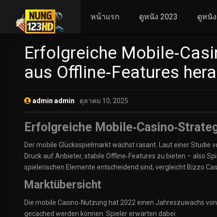
หน้าแรก
ดูหนัง 2023
ดูหนั
Erfolgreiche Mobile‑Casi
aus Offline‑Features her
admin admin
ตุลาคม 10, 2025
Erfolgreiche Mobile‑Casino‑Strateg
Der mobile Glücksspielmarkt wächst rasant. Laut einer Studie v
Druck auf Anbieter, stabile Offline‑Features zu bieten – also 
spielerischen Elemente entscheidend sind, vergleicht Bizzo Cas
Marktübersicht
Die mobile Casino‑Nutzung hat 2022 einen Jahreszuwachs von 1
gecached werden können. Spieler erwarten dabei: