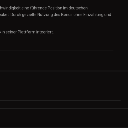
chwindigkeit eine führende Position im deutschen
mtpaket. Durch gezielte Nutzung des Bonus ohne Einzahlung und
in seiner Plattform integriert.