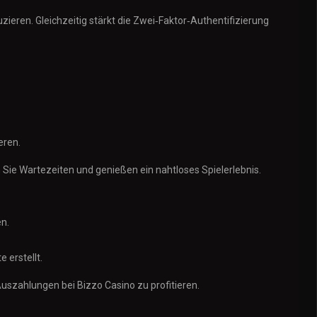
ieren. Gleichzeitig stärkt die Zwei‑Faktor‑Authentifizierung
eren.
n Sie Wartezeiten und genießen ein nahtloses Spielerlebnis.
n.
 erstellt.
Auszahlungen bei Bizzo Casino zu profitieren.