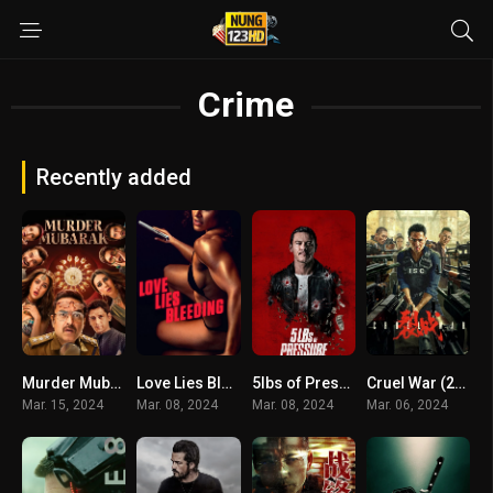
Crime
Recently added
Murder Mubarak (2024) ทีมสืบคดีแปลก
Love Lies Bleeding (2024) รัก ร้าย ร้าย
5lbs of Pressure (2024)
Cruel War (2024) สงครามมหาโหด
Mar. 15, 2024
Mar. 08, 2024
Mar. 08, 2024
Mar. 06, 2024