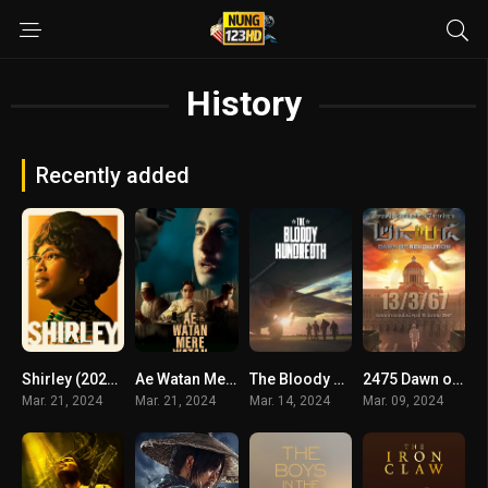
History
Recently added
Shirley (2024) เชอร์ลีย์ หญิงแกร่งสภาเหล็ก
Ae Watan Mere Watan (2024) อินเดียที่รัก
The Bloody Hundredth (2024)
2475 Dawn of Revolution (2024) 2475 รุ่งอรุณแห่งการปฏิวัติ
Mar. 21, 2024
Mar. 21, 2024
Mar. 14, 2024
Mar. 09, 2024