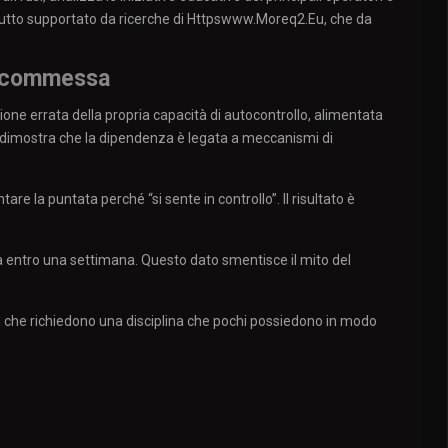
 il tutto supportato da ricerche di Httpswww.Moreq2.Eu, che da
i scommessa
ione errata della propria capacità di autocontrollo, alimentata
g dimostra che la dipendenza è legata a meccanismi di
re la puntata perché “si sente in controllo”. Il risultato è
sa entro una settimana. Questo dato smentisce il mito del
 che richiedono una disciplina che pochi possiedono in modo