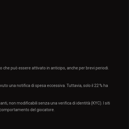
 che può essere attivato in anticipo, anche per brevi periodi.
uto una notifica di spesa eccessiva. Tuttavia, solo il 22 % ha
nti, non modificabili senza una verifica di identità (KYC). I siti
il comportamento del giocatore.