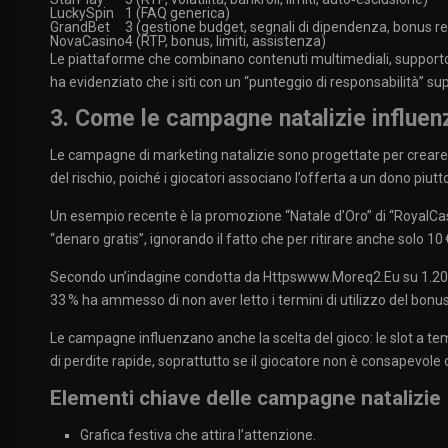
LuckySpin
1 (FAQ generica)
GrandBet
3 (gestione budget, segnali di dipendenza, bonus re
NovaCasino
4 (RTP, bonus, limiti, assistenza)
Le piattaforme che combinano contenuti multimediali, supporto 
ha evidenziato che i siti con un “punteggio di responsabilità” su
3. Come le campagne natalizie influen
Le campagne di marketing natalizie sono progettate per creare 
del rischio, poiché i giocatori associano l’offerta a un dono pi
Un esempio recente è la promozione “Natale d’Oro” di “RoyalCasi
“denaro gratis”, ignorando il fatto che per ritirare anche solo 
Secondo un’indagine condotta da Httpswww.Moreq2.Eu su 1.200 gioca
33 % ha ammesso di non aver letto i termini di utilizzo del bonus
Le campagne influenzano anche la scelta del gioco: le slot a tem
di perdite rapide, soprattutto se il giocatore non è consapevole d
Elementi chiave delle campagne natalizie
Grafica festiva che attira l’attenzione.