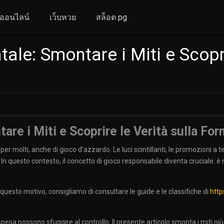
งออนไลน์
เว็บหวย
สล็อต pg
le: Smontare i Miti e Scopri
re i Miti e Scoprire le Verità sulla Fo
, per molti, anche di gioco d’azzardo. Le luci scintillanti, le promozioni
n questo contesto, il concetto di gioco responsabile diventa cruciale: è
 questo motivo, consigliamo di consultare le guide e le classifiche di
htt
esa possono sfuggire al controllo. Il presente articolo smonta i miti più d