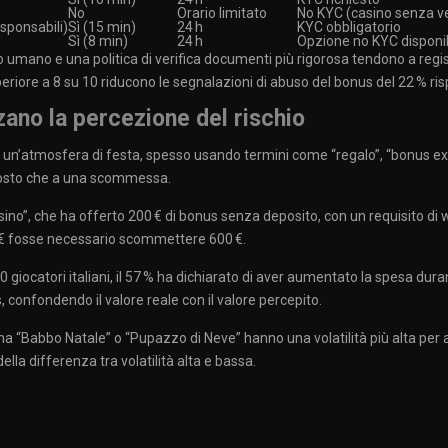
No
Orario limitato
No KYC (casino senza ve
sponsabili)
Sì (15 min)
24 h
KYC obbligatorio
Sì (8 min)
24 h
Opzione no KYC disponi
umano e una politica di verifica documenti più rigorosa tendono a regis
periore a 8 su 10 riducono le segnalazioni di abuso del bonus del 22 % risp
zano la percezione del rischio
un’atmosfera di festa, spesso usando termini come “regalo”, “bonus extr
uttosto che a una scommessa.
no”, che ha offerto 200 € di bonus senza deposito, con un requisito di w
10 € fosse necessario scommettere 600 €.
tori italiani, il 57 % ha dichiarato di aver aumentato la spesa durante l
, confondendo il valore reale con il valore percepito.
a “Babbo Natale” o “Pupazzo di Neve” hanno una volatilità più alta per a
ella differenza tra volatilità alta e bassa.