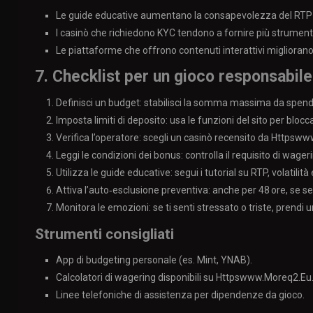
Le guide educative aumentano la consapevolezza del RTP e 
I casinò che richiedono KYC tendono a fornire più strumenti
Le piattaforme che offrono contenuti interattivi migliorano 
7. Checklist per un gioco responsabile
Definisci un budget: stabilisci la somma massima da spender
Imposta limiti di deposito: usa le funzioni del sito per blocc
Verifica l’operatore: scegli un casinò recensito da Httpsw
Leggi le condizioni dei bonus: controlla il requisito di wager
Utilizza le guide educative: segui i tutorial su RTP, volatilità
Attiva l’auto‑esclusione preventiva: anche per 48 ore, se s
Monitora le emozioni: se ti senti stressato o triste, prendi
Strumenti consigliati
App di budgeting personale (es. Mint, YNAB).
Calcolatori di wagering disponibili su Httpswww.Moreq2.Eu
Linee telefoniche di assistenza per dipendenze da gioco.