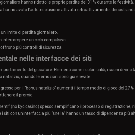
iornaliero hanno ridotto le proprie perdite del 31 % durante le festività.
nza hanno avuto l’auto‑esclusione attivata retroattivamente, dimostrando
un limite di perdita giornaliero.
o interrompere un ciclo compulsivo.
offrono più controlli di sicurezza.
ntale nelle interfacce dei siti
mportamento del giocatore. Elementi come i colori caldi, i suoni di vincit
do natalizio, quando le emozioni sono già elevate.
gresso per il “bonus natalizio” aumenti il tempo medio di gioco del 27 % 
ttenere il premio.
enti” (no kyc casino) spesso semplificano il processo di registrazione, ri
ti con un’interfaccia più “snella” hanno un tasso di dipendenza più alto d