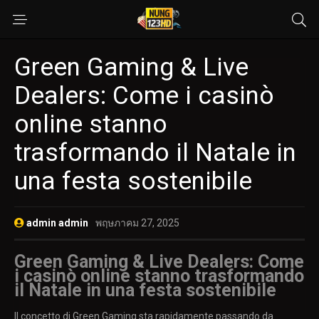
Green Gaming & Live
Dealers: Come i casinò
online stanno
trasformando il Natale in
una festa sostenibile
admin admin
พฤษภาคม 27, 2025
Green Gaming & Live Dealers: Come
i casinò online stanno trasformando
il Natale in una festa sostenibile
Il concetto di Green Gaming sta rapidamente passando da