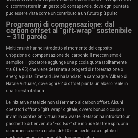
di scommettere in un gesto più consapevole, dove ogni puntata
può essere vista come un contributo a un futuro più pulito.
Programmi di compensazione: dal
carbon offset al “gift‑wrap” sostenibile
– 310 parole
Molti casinò hanno introdotto al momento del deposito
un’opzione di compensazione del carbonio. Il meccanismo è
semplice: il giocatore aggiunge una piccola quota (solitamente
tra €1 e €5) che viene destinata a progetti di riforestazione o
energia pulita. Emerald Live ha lanciato la campagna “Albero di
Natale Virtuale”, dove ogni €2 di offset pianta un albero reale in
una foresta italiana.
Le iniziative natalizie non si fermano al carbon offset. Alcuni
operatori offrono “gift‑wrap” digitale, ovvero bonus o coupon
inviati in confezioni virtuali zero‑waste. Betsson ha introdotto un
pacchetto di benvenuto “Eco‑Box” che include 50 free spin, una
scommessa senza rischio di €10 e un certificato digitale di
partecipazione a un progetto di energia solare.