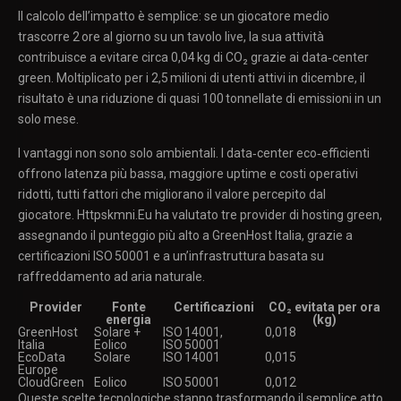
Il calcolo dell’impatto è semplice: se un giocatore medio
trascorre 2 ore al giorno su un tavolo live, la sua attività
contribuisce a evitare circa 0,04 kg di CO₂ grazie ai data‑center
green. Moltiplicato per i 2,5 milioni di utenti attivi in dicembre, il
risultato è una riduzione di quasi 100 tonnellate di emissioni in un
solo mese.
I vantaggi non sono solo ambientali. I data‑center eco‑efficienti
offrono latenza più bassa, maggiore uptime e costi operativi
ridotti, tutti fattori che migliorano il valore percepito dal
giocatore. Httpskmni.Eu ha valutato tre provider di hosting green,
assegnando il punteggio più alto a GreenHost Italia, grazie a
certificazioni ISO 50001 e a un’infrastruttura basata su
raffreddamento ad aria naturale.
Provider
Fonte
Certificazioni
CO₂ evitata per ora
energia
(kg)
GreenHost
Solare +
ISO 14001,
0,018
Italia
Eolico
ISO 50001
EcoData
Solare
ISO 14001
0,015
Europe
CloudGreen
Eolico
ISO 50001
0,012
Queste scelte tecnologiche stanno trasformando il semplice atto