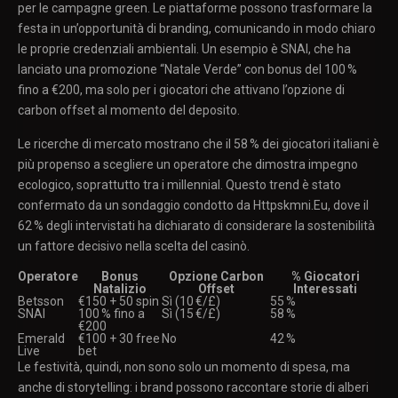
per le campagne green. Le piattaforme possono trasformare la
festa in un’opportunità di branding, comunicando in modo chiaro
le proprie credenziali ambientali. Un esempio è SNAI, che ha
lanciato una promozione “Natale Verde” con bonus del 100 %
fino a €200, ma solo per i giocatori che attivano l’opzione di
carbon offset al momento del deposito.
Le ricerche di mercato mostrano che il 58 % dei giocatori italiani è
più propenso a scegliere un operatore che dimostra impegno
ecologico, soprattutto tra i millennial. Questo trend è stato
confermato da un sondaggio condotto da Httpskmni.Eu, dove il
62 % degli intervistati ha dichiarato di considerare la sostenibilità
un fattore decisivo nella scelta del casinò.
Operatore
Bonus
Opzione Carbon
% Giocatori
Natalizio
Offset
Interessati
Betsson
€150 + 50 spin
Sì (10 €/£)
55 %
SNAI
100 % fino a
Sì (15 €/£)
58 %
€200
Emerald
€100 + 30 free
No
42 %
Live
bet
Le festività, quindi, non sono solo un momento di spesa, ma
anche di storytelling: i brand possono raccontare storie di alberi