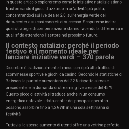
In questo articolo esploreremo come le iniziative natalizie stiano
trasformando il gioco d’azzardo in un’attività più pulita,
concentrandoci sui live dealer 2.0, sull’energia verde dei
data‑center e su casi concreti di successo. Scopriremo inoltre
quali strategie di compensazione stanno facendo la differenza e
quali sfide attendono il settore nel prossimo futuro.
Il contesto natalizio: perché il periodo
festivo è il momento ideale per
lanciare iniziative verdi – 370 parole
Dicembre è tradizionalmente il mese con il più alto traffico di
scommesse sportive e giochi da casinò. Secondo le statistiche di
Betsson, le puntate aumentano del 32 % rispetto al mese
precedente, e la domanda di streaming live cresce del 45 %.
Questo picco di attività si traduce anche in un consumo
energetico notevole: i data‑center dei principali operatori
possono assorbire fino a 1,2 GWh in una sola settimana di
festività.
Tuttavia, lo stesso aumento di utenti offre una vetrina perfetta