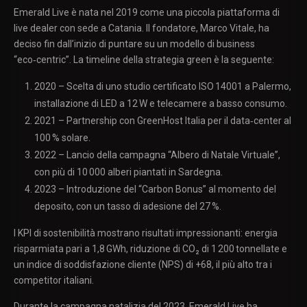
Emerald Live è nata nel 2019 come una piccola piattaforma di
live dealer con sede a Catania. Il fondatore, Marco Vitale, ha
deciso fin dall’inizio di puntare su un modello di business
“eco‑centric”. La timeline della strategia green è la seguente:
2020 – Scelta di uno studio certificato ISO 14001 a Palermo,
installazione di LED a 12 W e telecamere a basso consumo.
2021 – Partnership con GreenHost Italia per il data‑center al
100 % solare.
2022 – Lancio della campagna “Albero di Natale Virtuale”,
con più di 10 000 alberi piantati in Sardegna.
2023 – Introduzione del “Carbon Bonus” al momento del
deposito, con un tasso di adesione del 27 %.
I KPI di sostenibilità mostrano risultati impressionanti: energia
risparmiata pari a 1,8 GWh, riduzione di CO₂ di 1 200 tonnellate e
un indice di soddisfazione cliente (NPS) di +68, il più alto tra i
competitor italiani.
Durante la campagna natalizia del 2023, Emerald Live ha