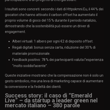
I risultati sono concreti: secondo i dati di Httpskmni.Eu, il 44 % dei
giocatori che hanno attivato il carbon offset ha aumentato il
proprio volume di gioco del 15 % durante il periodo natalizio,
dimostrando che la sostenibilità può essere un driver di
engagement.
Alberi virtuali: 1 albero per ogni €2 di deposito offset.
Regali digitali: bonus senza carta, riduzione del 30 % di
materiale promozionale.
Feedback positivo: 78 % dei partecipanti valuta l’esperienza
“molto soddisfacente”.
Queste iniziative mostrano che la compensazione non è solo un
gesto simbolico, ma una leva di marketing capace di aumentare
la conversione e la fedeltà dei clienti.
Success story: il caso di “Emerald
Live” – da startup a leader green nel
mercato italiano – 380 parole