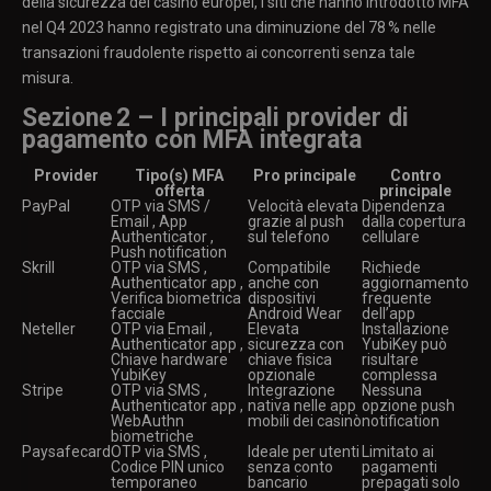
della sicurezza dei casinò europei, i siti che hanno introdotto MFA
nel Q4 2023 hanno registrato una diminuzione del 78 % nelle
transazioni fraudolente rispetto ai concorrenti senza tale
misura.
Sezione 2 – I principali provider di
pagamento con MFA integrata
Provider
Tipo(s) MFA
Pro principale
Contro
offerta
principale
PayPal
OTP via SMS /
Velocità elevata
Dipendenza
Email , App
grazie al push
dalla copertura
Authenticator ,
sul telefono
cellulare
Push notification
Skrill
OTP via SMS ,
Compatibile
Richiede
Authenticator app ,
anche con
aggiornamento
Verifica biometrica
dispositivi
frequente
facciale
Android Wear
dell’app
Neteller
OTP via Email ,
Elevata
Installazione
Authenticator app ,
sicurezza con
YubiKey può
Chiave hardware
chiave fisica
risultare
YubiKey
opzionale
complessa
Stripe
OTP via SMS ,
Integrazione
Nessuna
Authenticator app ,
nativa nelle app
opzione push
WebAuthn
mobili dei casinò
notification
biometriche
Paysafecard
OTP via SMS ,
Ideale per utenti
Limitato ai
Codice PIN unico
senza conto
pagamenti
temporaneo
bancario
prepagati solo