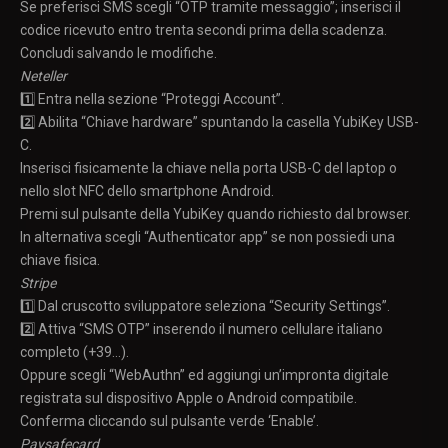
Se preferisci SMS scegli “OTP tramite messaggio”; inserisci il
codice ricevuto entro trenta secondi prima della scadenza.
Concludi salvando le modifiche.
Neteller
1️⃣ Entra nella sezione “Proteggi Account”.
2️⃣ Abilita “Chiave hardware” spuntando la casella YubiKey USB-
C.
Inserisci fisicamente la chiave nella porta USB-C del laptop o
nello slot NFC dello smartphone Android.
Premi sul pulsante della YubiKey quando richiesto dal browser.
In alternativa scegli “Authenticator app” se non possiedi una
chiave fisica.
Stripe
1️⃣ Dal cruscotto sviluppatore seleziona “Security Settings”.
2️⃣ Attiva “SMS OTP” inserendo il numero cellulare italiano
completo (+39…).
Oppure scegli “WebAuthn” ed aggiungi un’impronta digitale
registrata sul dispositivo Apple o Android compatibile.
Conferma cliccando sul pulsante verde ‘Enable’.
Paysafecard