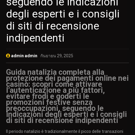
seguendo le indicazioni
degli esperti e i consigli
di siti di recensione
indipendenti
admin admin
กันยายน 29, 2025
Guida natalizia completa alla
protezione dei pagamenti online nei
casinò: scopri come attivare
l’autenticazione a più fattori,
evitare frodi e goderti le
promozioni festive senza
preoccupazioni, seguendo le
indicazioni degli esperti e i consigli
di siti di recensione indipendenti
Il periodo natalizio è tradizionalmente il picco delle transazioni