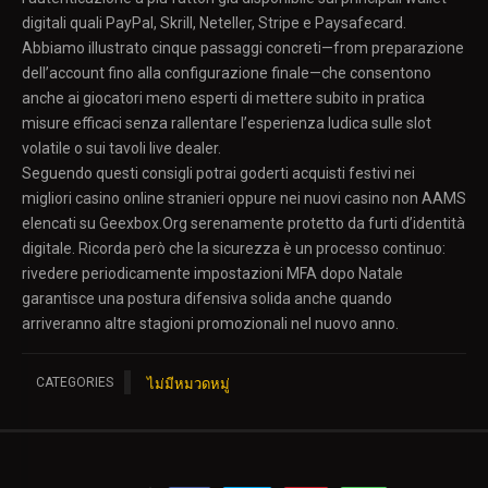
digitali quali PayPal, Skrill, Neteller, Stripe e Paysafecard.
Abbiamo illustrato cinque passaggi concreti—from preparazione
dell’account fino alla configurazione finale—che consentono
anche ai giocatori meno esperti di mettere subito in pratica
misure efficaci senza rallentare l’esperienza ludica sulle slot
volatile o sui tavoli live dealer.
Seguendo questi consigli potrai goderti acquisti festivi nei
migliori casino online stranieri oppure nei nuovi casino non AAMS
elencati su Geexbox.Org serenamente protetto da furti d’identità
digitale. Ricorda però che la sicurezza è un processo continuo:
rivedere periodicamente impostazioni MFA dopo Natale
garantisce una postura difensiva solida anche quando
arriveranno altre stagioni promozionali nel nuovo anno.
CATEGORIES
ไม่มีหมวดหมู่