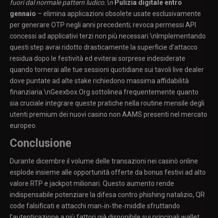
fuori dal normale pattern ludico.\n
Pulizia digitale entro
gennaio
– elimina applicazioni obsolete usate esclusivamente
per generare OTP negli anni precedenti; revoca permessi API
concessi ad applicativi terzi non più necessari.\nImplementando
questi step avrai ridotto drasticamente la superficie d’attacco
residua dopo le festività ed eviterai sorprese indesiderate
quando tornerai alle tue sessioni quotidiane sui tavoli live dealer
dove puntate ad alte stake richiedono massima affidabilità
finanziaria.\nGeexbox.Org sottolinea frequentemente quanto
sia cruciale integrare queste pratiche nella routine mensile degli
utenti premium dei nuovi casino non AAMS presenti nel mercato
europeo.
Conclusione
Durante dicembre il volume delle transazioni nei casinò online
esplode insieme alle opportunità offerte da bonus festivi ad alto
valore RTP e jackpot milionari. Questo aumento rende
indispensabile potenziare la difesa contro phishing natalizio, QR
code falsificati e attacchi man‑in‑the‑middle sfruttando
l’autenticazione a più fattori già disponibile sui principali wallet