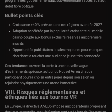
programmes gouvernementaux subventionnant l’accès au haut
débit fibre optique.
Bullet points clés
Croissance >40 % prévue dans ces régions avant fin 2027.
Adoption accélérée par la popularité croissante du mobile
casino couplé aux bonus exclusifs réservés aux premiers
inscrits.
Opportunités publicitaires locales majeures pour marques
cherchant à toucher une audience jeune très connectée.
Ces tendances ouvrent la porte à une nouvelle vague
d’événements spéciaux autour du Nouvel An où chaque
participant pourra choisir entre jouer depuis son salon ou
rejoindre physiquement une arène immersive.
VIII. Risques réglementaires et
éthiques liés aux tournis VR
En Europe, la directive AMLD5 impose aux opérateurs proposant