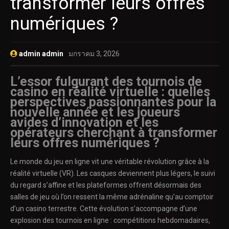
transformer leurs offres
numériques ?
admin admin
มกราคม 3, 2026
L’essor fulgurant des tournois de
casino en réalité virtuelle : quelles
perspectives passionnantes pour la
nouvelle année et les joueurs
avides d’innovation et les
opérateurs cherchant à transformer
leurs offres numériques ?
Le monde du jeu en ligne vit une véritable révolution grâce à la
réalité virtuelle (VR). Les casques deviennent plus légers, le suivi
du regard s’affine et les plateformes offrent désormais des
salles de jeu où l’on ressent la même adrénaline qu’au comptoir
d’un casino terrestre. Cette évolution s’accompagne d’une
explosion des tournois en ligne : compétitions hebdomadaires,