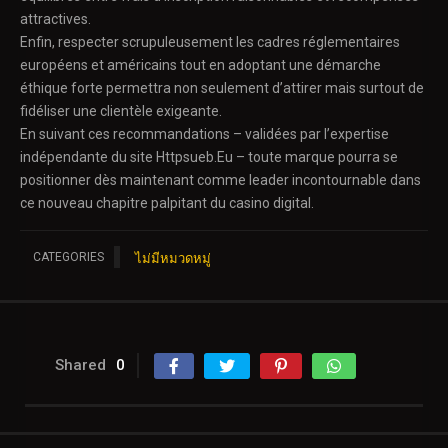
attractives.
Enfin, respecter scrupuleusement les cadres réglementaires
européens et américains tout en adoptant une démarche
éthique forte permettra non seulement d’attirer mais surtout de
fidéliser une clientèle exigeante.
En suivant ces recommandations – validées par l’expertise
indépendante du site Httpsueb.Eu – toute marque pourra se
positionner dès maintenant comme leader incontournable dans
ce nouveau chapitre palpitant du casino digital.​
CATEGORIES
ไม่มีหมวดหมู่
Shared
0