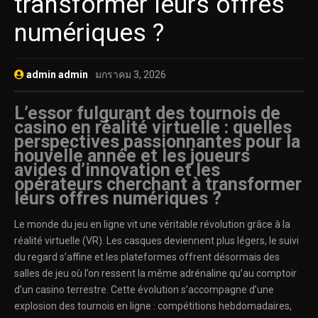
transformer leurs offres
numériques ?
admin admin
มกราคม 3, 2026
L’essor fulgurant des tournois de
casino en réalité virtuelle : quelles
perspectives passionnantes pour la
nouvelle année et les joueurs
avides d’innovation et les
opérateurs cherchant à transformer
leurs offres numériques ?
Le monde du jeu en ligne vit une véritable révolution grâce à la
réalité virtuelle (VR). Les casques deviennent plus légers, le suivi
du regard s’affine et les plateformes offrent désormais des
salles de jeu où l’on ressent la même adrénaline qu’au comptoir
d’un casino terrestre. Cette évolution s’accompagne d’une
explosion des tournois en ligne : compétitions hebdomadaires,