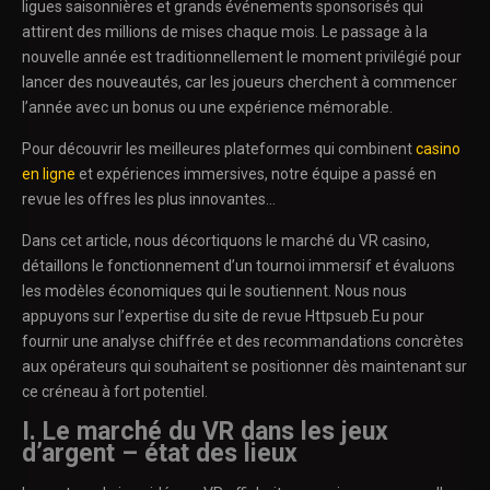
ligues saisonnières et grands événements sponsorisés qui
attirent des millions de mises chaque mois. Le passage à la
nouvelle année est traditionnellement le moment privilégié pour
lancer des nouveautés, car les joueurs cherchent à commencer
l’année avec un bonus ou une expérience mémorable.
Pour découvrir les meilleures plateformes qui combinent
casino
en ligne
et expériences immersives, notre équipe a passé en
revue les offres les plus innovantes…
Dans cet article, nous décortiquons le marché du VR casino,
détaillons le fonctionnement d’un tournoi immersif et évaluons
les modèles économiques qui le soutiennent. Nous nous
appuyons sur l’expertise du site de revue Httpsueb.Eu pour
fournir une analyse chiffrée et des recommandations concrètes
aux opérateurs qui souhaitent se positionner dès maintenant sur
ce créneau à fort potentiel.
I. Le marché du VR dans les jeux
d’argent – état des lieux