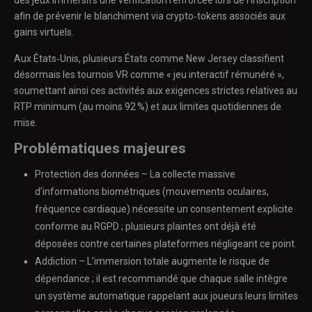
des jeux immersifs une vérification renforcée lors de l’inscription
afin de prévenir le blanchiment via crypto‑tokens associés aux
gains virtuels.
Aux États‑Unis, plusieurs États comme New Jersey classifient
désormais les tournois VR comme « jeu interactif rémunéré »,
soumettant ainsi ces activités aux exigences strictes relatives au
RTP minimum (au moins 92 %) et aux limites quotidiennes de
mise.
Problématiques majeures
Protection des données – La collecte massive
d’informations biométriques (mouvements oculaires,
fréquence cardiaque) nécessite un consentement explicite
conforme au RGPD ; plusieurs plaintes ont déjà été
déposées contre certaines plateformes négligeant ce point.
Addiction – L’immersion totale augmente le risque de
dépendance ; il est recommandé que chaque salle intègre
un système automatique rappelant aux joueurs leurs limites