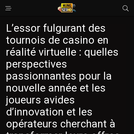
L’essor fulgurant des
tournois de casino en
réalité virtuelle : quelles
perspectives
passionnantes pour la
nouvelle année et les
joueurs avides
d’innovation et les
opérateurs cherchant à