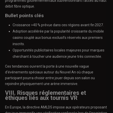
programmes gouvernementaux subventionnant l’accès au haut
débit fibre optique.
Bullet points clés
Croissance >40 % prévue dans ces régions avant fin 2027.
Adoption accélérée par la popularité croissante du mobile
casino couplé aux bonus exclusifs réservés aux premiers
inscrits.
Opportunités publicitaires locales majeures pour marques
cherchant à toucher une audience jeune très connectée.
Ces tendances ouvrent la porte à une nouvelle vague
d’événements spéciaux autour du Nouvel An où chaque
participant pourra choisir entre jouer depuis son salon ou
rejoindre physiquement une arène immersive.
VIII. Risques réglementaires et
éthiques liés aux tournis VR
En Europe, la directive AMLD5 impose aux opérateurs proposant