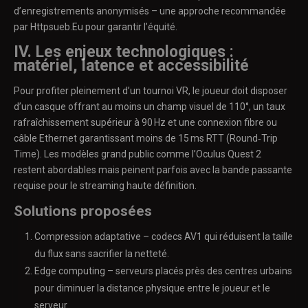
d’enregistrements anonymisés – une approche recommandée
par Httpsueb.Eu pour garantir l’équité.
IV. Les enjeux technologiques :
matériel, latence et accessibilité
Pour profiter pleinement d’un tournoi VR, le joueur doit disposer
d’un casque offrant au moins un champ visuel de 110°, un taux
rafraîchissement supérieur à 90 Hz et une connexion fibre ou
câble Ethernet garantissant moins de 15 ms RTT (Round‑Trip
Time). Les modèles grand public comme l’Oculus Quest 2
restent abordables mais peinent parfois avec la bande passante
requise pour le streaming haute définition.
Solutions proposées
Compression adaptative – codecs AV1 qui réduisent la taille
du flux sans sacrifier la netteté.
Edge computing – serveurs placés près des centres urbains
pour diminuer la distance physique entre le joueur et le
serveur.