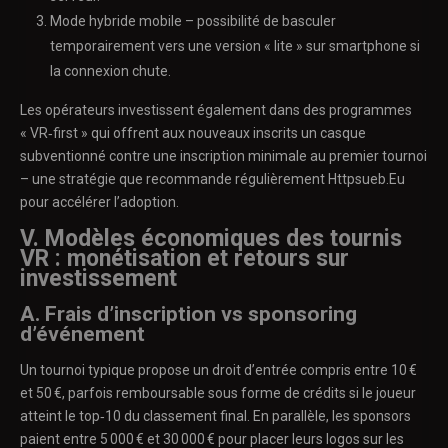
Mode hybride mobile – possibilité de basculer
temporairement vers une version « lite » sur smartphone si
la connexion chute.
Les opérateurs investissent également dans des programmes
« VR‑first » qui offrent aux nouveaux inscrits un casque
subventionné contre une inscription minimale au premier tournoi
– une stratégie que recommande régulièrement Httpsueb.Eu
pour accélérer l’adoption.
V. Modèles économiques des tournis
VR : monétisation et retours sur
investissement
A. Frais d’inscription vs sponsoring
d’événement
Un tournoi typique propose un droit d’entrée compris entre 10 €
et 50 €, parfois remboursable sous forme de crédits si le joueur
atteint le top‑10 du classement final. En parallèle, les sponsors
paient entre 5 000 € et 30 000 € pour placer leurs logos sur les