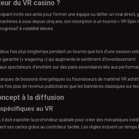
oteur du VR casino ?
ipant invite ses amis pour former une équipe ou défier un rival direct, g
 machines à sous depuis cinq ans, son inscription à un tournoi « VR Spin
ogressif à volatilité élevée.
ux fois plus longtemps pendant un tournoi que lors d’une session solo
ale garantie (« wagering ») qui augmente le sentiment d’investissement.
nt aux spectateurs d’enchérir sur des paris secondaires liés aux perform
ques de boissons énergétiques ou fournisseurs de matériel VR achèten
s fois plus de revenus publicitaires que les bannières classiques sur les
oncept à la diffusion
 spécifiques au VR
 il doit exploiter la profondeur spatiale pour créer des mécaniques inéd
t ses cartes grâce au contrôleur tactile. Les règles incluent un temps l