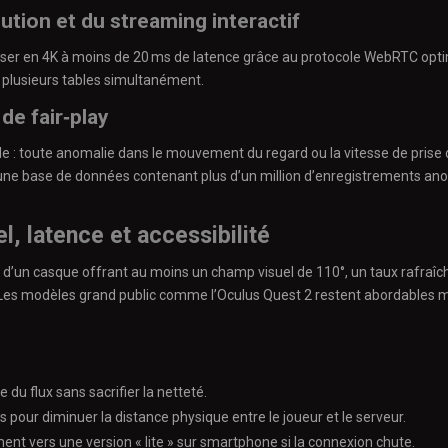
lution et du streaming interactif
fuser en 4K à moins de 20 ms de latence grâce au protocole WebRTC opti
e plusieurs tables simultanément.
de fair‑play
 : toute anomalie dans le mouvement du regard ou la vitesse de prise 
 une base de données contenant plus d’un million d’enregistrements 
l, latence et accessibilité
er d’un casque offrant au moins un champ visuel de 110°, un taux rafraî
Les modèles grand public comme l’Oculus Quest 2 restent abordables ma
du flux sans sacrifier la netteté.
pour diminuer la distance physique entre le joueur et le serveur.
nt vers une version « lite » sur smartphone si la connexion chute.