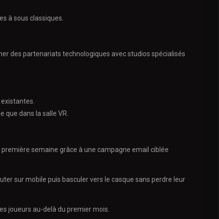
es à sous classiques.
ner des partenariats technologiques avec studios spécialisés
 existantes.
 que dans la salle VR.
ès la première semaine grâce à une campagne email ciblée
uter sur mobile puis basculer vers le casque sans perdre leur
 les joueurs au-delà du premier mois.