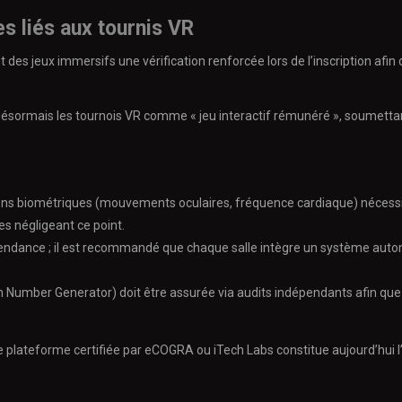
es liés aux tournis VR
es jeux immersifs une vérification renforcée lors de l’inscription afin
ésormais les tournois VR comme « jeu interactif rémunéré », soumettant 
ions biométriques (mouvements oculaires, fréquence cardiaque) nécessi
s négligeant ce point.
endance ; il est recommandé que chaque salle intègre un système autom
Number Generator) doit être assurée via audits indépendants afin que l
e plateforme certifiée par eCOGRA ou iTech Labs constitue aujourd’hui l