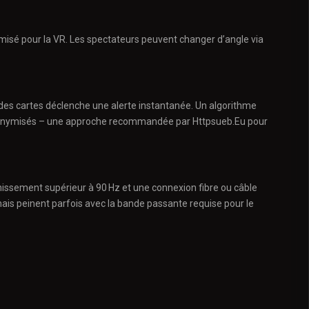
misé pour la VR. Les spectateurs peuvent changer d’angle via
des cartes déclenche une alerte instantanée. Un algorithme
anonymisés – une approche recommandée par Httpsueb.Eu pour
chissement supérieur à 90 Hz et une connexion fibre ou câble
is peinent parfois avec la bande passante requise pour le