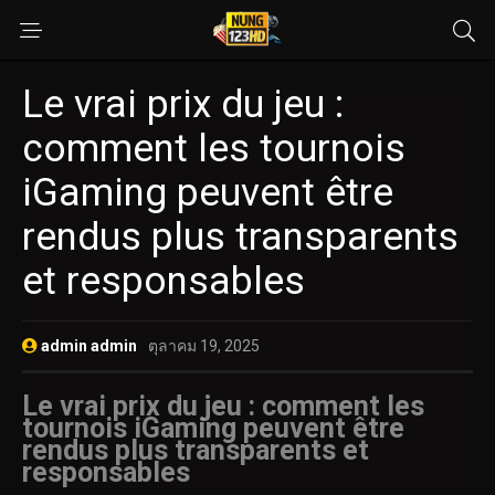
Le vrai prix du jeu :
comment les tournois
iGaming peuvent être
rendus plus transparents
et responsables
admin admin
ตุลาคม 19, 2025
Le vrai prix du jeu : comment les
tournois iGaming peuvent être
rendus plus transparents et
responsables