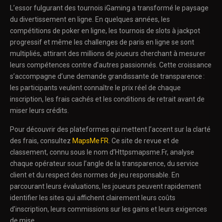
L’essor fulgurant des tournois iGaming a transformé le paysage
du divertissement en ligne. En quelques années, les
compétitions de poker en ligne, les tournois de slots à jackpot
progressif et même les challenges de paris en ligne se sont
multipliés, attirant des millions de joueurs cherchant à mesurer
leurs compétences contre d’autres passionnés. Cette croissance
s’accompagne d’une demande grandissante de transparence :
les participants veulent connaître le prix réel de chaque
inscription, les frais cachés et les conditions de retrait avant de
miser leurs crédits.
Pour découvrir des plateformes qui mettent l’accent sur la clarté
des frais, consultez
MapsMe FR
. Ce site de revue et de
classement, connu sous le nom d’Httpsmapsme.Fr, analyse
chaque opérateur sous l’angle de la transparence, du service
client et du respect des normes de jeu responsable. En
parcourant leurs évaluations, les joueurs peuvent rapidement
identifier les sites qui affichent clairement leurs coûts
d’inscription, leurs commissions sur les gains et leurs exigences
de mise.