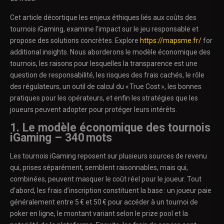
Cet article décortique les enjeux éthiques liés aux coûts des
tournois iGaming, examine l’impact sur le jeu responsable et
propose des solutions concrètes. Explore
https://mapsme.fr/
for
additional insights. Nous aborderons le modèle économique des
tournois, les raisons pour lesquelles la transparence est une
question de responsabilité, les risques des frais cachés, le rôle
des régulateurs, un outil de calcul du « True Cost », les bonnes
pratiques pour les opérateurs, et enfin les stratégies que les
joueurs peuvent adopter pour protéger leurs intérêts.
1. Le modèle économique des tournois
iGaming – 340 mots
Les tournois iGaming reposent sur plusieurs sources de revenu
qui, prises séparément, semblent raisonnables, mais qui,
combinées, peuvent masquer le coût réel pour le joueur. Tout
d’abord, les frais d’inscription constituent la base : un joueur paie
généralement entre 5 € et 50 € pour accéder à un tournoi de
poker en ligne, le montant variant selon le prize pool et la