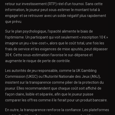
retour sur investissement (RTP) réel d’un tournoi. Sans cette
information, le joueur peut sous‑estimer le montant total à
engager et se retrouver avec un solde négatif plus rapidement
que prévu.
Sur le plan psychologique, l’opacité alimente le biais de
l’optimisme. Un participant qui voit seulement « inscription 10 € »
imagine un jeu « low‑cost », alors que le coût total, une fois les
frais de service et les exigences de mise ajoutés, peut dépasser
30 €. Cette sous‑estimation favorise le sur‑dépense et
augmente le risque de perte de contrôle.
Les autorités de jeu responsable, comme la UK Gambling
Commission (UKGC) ou l’Autorité Nationale des Jeux (ANJ),
insistent sur la transparence comme pilier de la protection du
joueur. Elles recommandent que chaque coût soit affiché de
façon claire, lisible et séparée, afin que le joueur puisse
comparer les offres comme il le ferait pour un produit bancaire.
En outre, la transparence renforce la confiance. Les plateformes