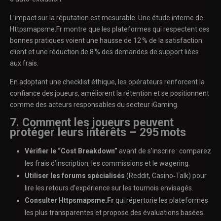
L’impact sur la réputation est mesurable. Une étude interne de
Httpsmapsme.Fr montre que les plateformes qui respectent ces
bonnes pratiques voient une hausse de 12 % de la satisfaction
client et une réduction de 8 % des demandes de support liées
aux frais.
En adoptant une checklist éthique, les opérateurs renforcent la
confiance des joueurs, améliorent la rétention et se positionnent
comme des acteurs responsables du secteur iGaming.
7. Comment les joueurs peuvent
protéger leurs intérêts – 295 mots
Vérifier le “Cost Breakdown”
avant de s’inscrire : comparez
les frais d’inscription, les commissions et le wagering.
Utiliser les forums spécialisés
(Reddit, Casino‑Talk) pour
lire les retours d’expérience sur les tournois envisagés.
Consulter Httpsmapsme.Fr
qui répertorie les plateformes
les plus transparentes et propose des évaluations basées