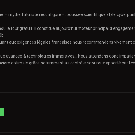
mythe futuriste reconfiguré –, poussée scientifique style cyberpunk , 
tour gratuit : il constitue aujourd’hui moteur principal d’engagement pu
0b
s quant aux exigences légales françaises nous recommandons vivement c
que avancée & technologies immersives… Nous attendons donc impatiem
nancière optimale grâce notamment au contrôle rigoureux apporté par li