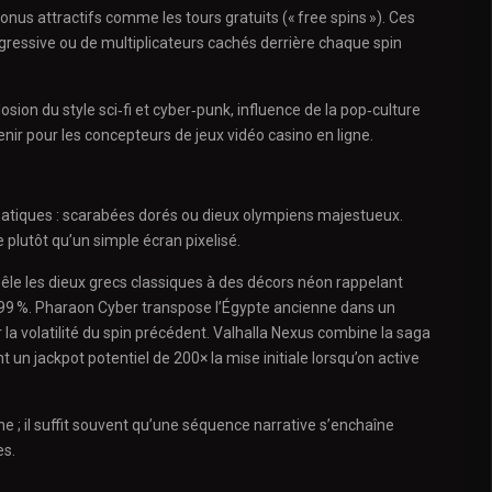
onus attractifs comme les tours gratuits (« free spins »). Ces
gressive ou de multiplicateurs cachés derrière chaque spin
sion du style sci‑fi et cyber‑punk, influence de la pop‑culture
enir pour les concepteurs de jeux vidéo casino en ligne.
atiques : scarabées dorés ou dieux olympiens majestueux.
plutôt qu’un simple écran pixelisé.
êle les dieux grecs classiques à des décors néon rappelant
à 99 %. Pharaon Cyber transpose l’Égypte ancienne dans un
la volatilité du spin précédent. Valhalla Nexus combine la saga
un jackpot potentiel de 200× la mise initiale lorsqu’on active
ne ; il suffit souvent qu’une séquence narrative s’enchaîne
es.