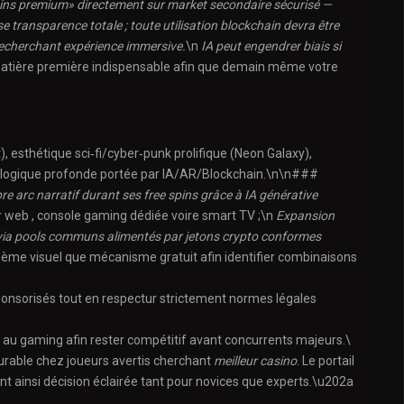
pins premium​» directement sur market secondaire sécurisé —
e transparence totale ; toute utilisation blockchain devra être
echerchant expérience immersive.
\n
IA peut engendrer biais si
matière première indispensable afin que demain même votre
 esthétique sci‑fi/cyber‑punk prolifique (Neon Galaxy),
nologique profonde portée par IA/AR/Blockchain.\n\n###
 arc narratif durant ses free spins grâce à IA générative
 web , console gaming dédiée voire smart TV ;\n
Expansion
 via pools communs alimentés par jetons crypto conformes
hème visuel que mécanisme gratuit afin identifier combinaisons
onsorisés tout en respectur strictement normes légales
ée au gaming afin rester compétitif avant concurrents majeurs.\
 durable chez joueurs avertis cherchant
meilleur casino
. Le portail
 ainsi décision éclairée tant pour novices que experts.\u202a