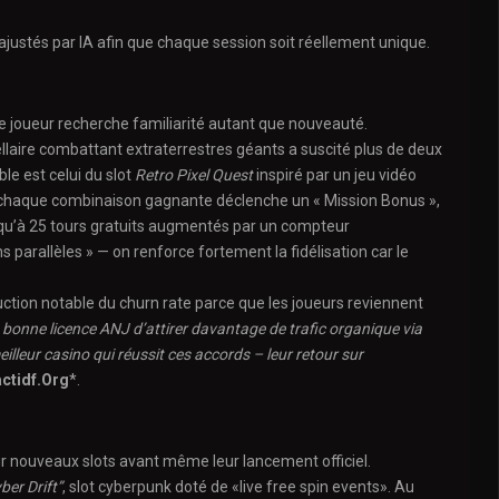
ustés par IA afin que chaque session soit réellement unique.
le joueur recherche familiarité autant que nouveauté.
llaire combattant extraterrestres géants a suscité plus de deux
le est celui du slot
Retro Pixel Quest
inspiré par un jeu vidéo
e chaque combinaison gagnante déclenche un « Mission Bonus »,
jusqu’à 25 tours gratuits augmentés par un compteur
parallèles » — on renforce fortement la fidélisation car le
tion notable du churn rate parce que les joueurs reviennent
e bonne
licence ANJ
d’attirer davantage de trafic organique via
eilleur casino
qui réussit ces accords – leur retour sur
ctidf.Org
*.
r nouveaux slots avant même leur lancement officiel.
ber Drift”
, slot cyberpunk doté de «​live free spin events​». Au