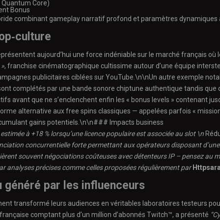
n Quantum Core)
ent Bonus
ybride combinant gameplay narratif profond et paramètres dynamiques aj
op‑culture
représentent aujourd’hui une force indéniable sur le marché français où 
 »
, franchise cinématographique cultissime autour d’une équipe interste
 campagnes publicitaires ciblées sur YouTube.\n\nUn autre exemple notab
és sont complétés par une bande sonore chiptune authentique tandis qu
jectifs avant que ne s’enclenchent enfin les « bonus levels » contenant 
me alternative aux free spins classiques — appelées parfois « missions 
 accumulant gains potentiels.\n\n### Impacts business
timée à +18 % lorsqu’une licence populaire est associée au slot \n
Réduc
nciation concurrentielle forte permettant aux opérateurs disposant d’un
quièrent souvent négociations coûteuses avec détenteurs IP – pensez au
m
 par analyses précises comme celles proposées régulièrement par
Httpsara
u généré par les influenceurs
nt transformé leurs audiences en véritables laboratoires testeurs pou
 française comptant plus d’un million d’abonnés Twitch™, a présenté
“Cy