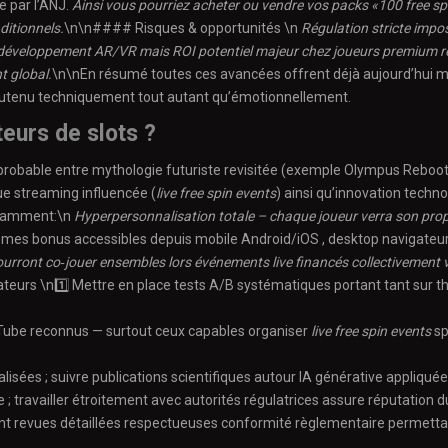
e par l’ANJ.
Ainsi vous pourriez acheter ou vendre vos packs «​100 free s
ditionnels.
\n\n#### Risques & opportunités \n
Régulation stricte impos
développement AR/VR mais ROI potentiel majeur chez joueurs premium r
t global.
\n\nEn résumé toutes ces avancées offrent déjà aujourd’hui 
 soutenu techniquement tout autant qu’émotionnellement.​
teurs de slots ?
robable entre mythologie futuriste revisitée (exemple Olympus Reboot),
ue streaming influencée (
live free spin events
) ainsi qu’innovation tech
otamment:\n
Hyperpersonnalisation totale – chaque joueur verra son propre
mes bonus accessibles depuis mobile Android/iOS , desktop navigateur
rront co‐jouer ensembles lors événements live financés collectivement
eurs \n1️⃣ Mettre en place tests A/B systématiques portant tant sur t
uTube reconnus — surtout ceux capables organiser
live free spin events
sp
ialisées ; suivre publications scientifiques autour IA générative appliqu
e ; travailler étroitement avec autorités régulatrices assure réputation
nt revues détaillées respectueuses conformité règlementaire permettant