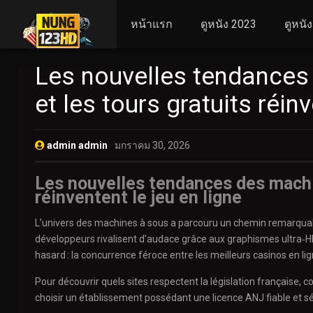
หน้าแรก
ดูหนัง 2023
ดูหนั
Les nouvelles tendances
et les tours gratuits réinv
admin admin
มกราคม 30, 2026
Les nouvelles tendances des machin
réinventent le jeu en ligne
L’univers des machines à sous a parcouru un chemin remarquable
développeurs rivalisent d’audace grâce aux graphismes ultra‑HD
hasard : la concurrence féroce entre les meilleurs casinos en l
Pour découvrir quels sites respectent la législation française, c
choisir un établissement possédant une licence ANJ fiable et s