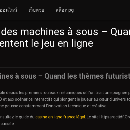
งออนไลน์
เว็บหวย
สล็อต pg
 des machines à sous – Quan
entent le jeu en ligne
es à sous – Quand les thèmes futuriste
 depuis les premiers rouleaux mécaniques où l’on tirait une poignée pou
 et aux scénarios interactifs qui plongent le joueur au cœur d’univers 
igne pousse constamment l’innovation technique et créative.
onsultez le guide du
casino en ligne france légal
. Le site Httpsaractidf.O
écurisée.