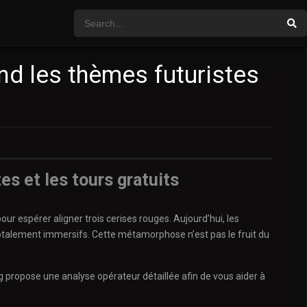
d les thèmes futuristes
s et les tours gratuits
r espérer aligner trois cerises rouges. Aujourd’hui, les
totalement immersifs. Cette métamorphose n’est pas le fruit du
rg propose une analyse opérateur détaillée afin de vous aider à