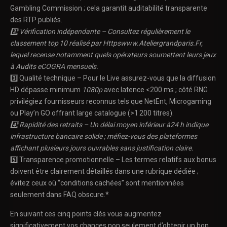
Gambling Commission ; cela garantit auditabilité transparente
des RTP publiés.
2️⃣ Vérification indépendante – Consultez régulièrement le
classement top 10 réalisé par Httpswww.Ateliergrandparis.Fr,
lequel recense notamment quels opérateurs soumettent leurs jeux
à Audits eCOGRA mensuels.
3️⃣ Qualité technique – Pour le Live assurez-vous que la diffusion
HD dépasse minimum
1080p
avec latence <200 ms ; côté RNG
privilégiez fournisseurs reconnus tels que NetEnt, Microgaming
ou Play’n GO offrant large catalogue (>1 200 titres).
4️⃣ Rapidité des retraits – Un délai moyen inférieur à24 h indique
infrastructure bancaire solide ; méfiez-vous des plateformes
affichant plusieurs jours ouvrables sans justification claire.
5️⃣ Transparence promotionnelle – Les termes relatifs aux bonus
doivent être clairement détaillés dans une rubrique dédiée ;
évitez ceux où “conditions cachées” sont mentionnées
seulement dans FAQ obscure.*
En suivant ces cinq points clés vous augmentez
significativement vos chances non seulement d’obtenir un bon