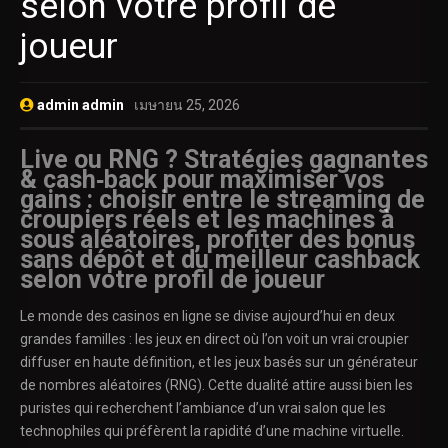
selon votre profil de
joueur
admin admin
เมษายน 25, 2026
Live ou RNG ? Stratégies gagnantes
& cash‑back pour maximiser vos
gains : choisir entre le streaming de
croupiers réels et les machines à
sous aléatoires, profiter des bonus
sans dépôt et du meilleur cashback
selon votre profil de joueur
Le monde des casinos en ligne se divise aujourd’hui en deux
grandes familles : les jeux en direct où l’on voit un vrai croupier
diffuser en haute définition, et les jeux basés sur un générateur
de nombres aléatoires (RNG). Cette dualité attire aussi bien les
puristes qui recherchent l’ambiance d’un vrai salon que les
technophiles qui préfèrent la rapidité d’une machine virtuelle.