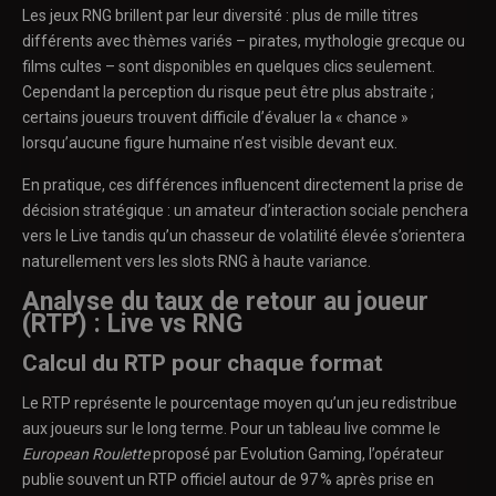
Les jeux RNG brillent par leur diversité : plus de mille titres
différents avec thèmes variés – pirates, mythologie grecque ou
films cultes – sont disponibles en quelques clics seulement.
Cependant la perception du risque peut être plus abstraite ;
certains joueurs trouvent difficile d’évaluer la « chance »
lorsqu’aucune figure humaine n’est visible devant eux.
En pratique, ces différences influencent directement la prise de
décision stratégique : un amateur d’interaction sociale penchera
vers le Live tandis qu’un chasseur de volatilité élevée s’orientera
naturellement vers les slots RNG à haute variance.
Analyse du taux de retour au joueur
(RTP) : Live vs RNG
Calcul du RTP pour chaque format
Le RTP représente le pourcentage moyen qu’un jeu redistribue
aux joueurs sur le long terme. Pour un tableau live comme le
European Roulette
proposé par Evolution Gaming, l’opérateur
publie souvent un RTP officiel autour de 97 % après prise en