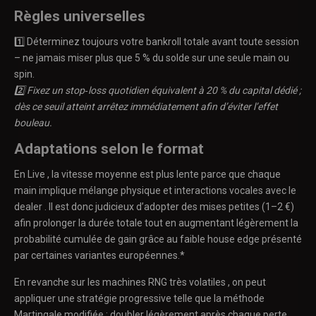
Règles universelles
1️⃣ Déterminez toujours votre bankroll totale avant toute session
– ne jamais miser plus que 5 % du solde sur une seule main ou
spin.
2️⃣ Fixez un stop‑loss quotidien équivalent à 20 % du capital dédié ;
dès ce seuil atteint arrêtez immédiatement afin d’éviter l’effet
bouleau.
Adaptations selon le format
En Live , la vitesse moyenne est plus lente parce que chaque
main implique mélange physique et interactions vocales avec le
dealer . Il est donc judicieux d’adopter des mises petites (1–2 €)
afin prolonger la durée totale tout en augmentant légèrement la
probabilité cumulée de gain grâce au faible house edge présenté
par certaines variantes européennes.*
En revanche sur les machines RNG très volatiles , on peut
appliquer une stratégie progressive telle que la méthode
Martingale modifiée : doubler légèrement après chaque perte