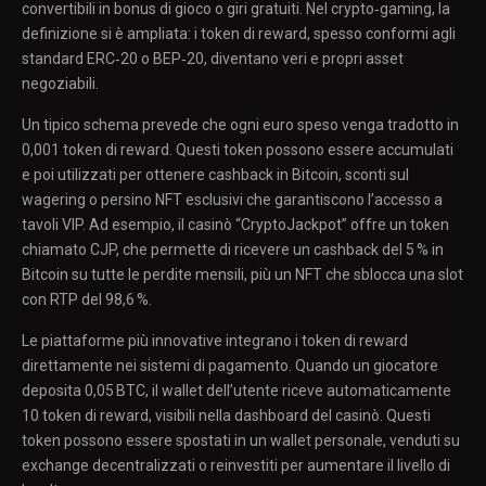
convertibili in bonus di gioco o giri gratuiti. Nel crypto‑gaming, la
definizione si è ampliata: i token di reward, spesso conformi agli
standard ERC‑20 o BEP‑20, diventano veri e propri asset
negoziabili.
Un tipico schema prevede che ogni euro speso venga tradotto in
0,001 token di reward. Questi token possono essere accumulati
e poi utilizzati per ottenere cashback in Bitcoin, sconti sul
wagering o persino NFT esclusivi che garantiscono l’accesso a
tavoli VIP. Ad esempio, il casinò “CryptoJackpot” offre un token
chiamato CJP, che permette di ricevere un cashback del 5 % in
Bitcoin su tutte le perdite mensili, più un NFT che sblocca una slot
con RTP del 98,6 %.
Le piattaforme più innovative integrano i token di reward
direttamente nei sistemi di pagamento. Quando un giocatore
deposita 0,05 BTC, il wallet dell’utente riceve automaticamente
10 token di reward, visibili nella dashboard del casinò. Questi
token possono essere spostati in un wallet personale, venduti su
exchange decentralizzati o reinvestiti per aumentare il livello di