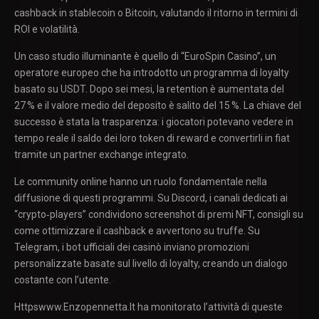
cashback in stablecoin o Bitcoin, valutando il ritorno in termini di
ROI e volatilità.
Un caso studio illuminante è quello di “EuroSpin Casino”, un
operatore europeo che ha introdotto un programma di loyalty
basato su USDT. Dopo sei mesi, la retention è aumentata del
27 % e il valore medio del deposito è salito del 15 %. La chiave del
successo è stata la trasparenza: i giocatori potevano vedere in
tempo reale il saldo dei loro token di reward e convertirli in fiat
tramite un partner exchange integrato.
Le community online hanno un ruolo fondamentale nella
diffusione di questi programmi. Su Discord, i canali dedicati ai
“crypto‑players” condividono screenshot di premi NFT, consigli su
come ottimizzare il cashback e avvertono su truffe. Su
Telegram, i bot ufficiali dei casinò inviano promozioni
personalizzate basate sul livello di loyalty, creando un dialogo
costante con l’utente.
Httpswww.Enzopennetta.It ha monitorato l’attività di queste