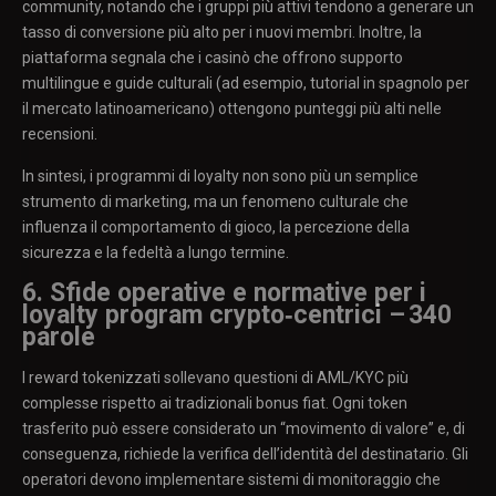
community, notando che i gruppi più attivi tendono a generare un
tasso di conversione più alto per i nuovi membri. Inoltre, la
piattaforma segnala che i casinò che offrono supporto
multilingue e guide culturali (ad esempio, tutorial in spagnolo per
il mercato latinoamericano) ottengono punteggi più alti nelle
recensioni.
In sintesi, i programmi di loyalty non sono più un semplice
strumento di marketing, ma un fenomeno culturale che
influenza il comportamento di gioco, la percezione della
sicurezza e la fedeltà a lungo termine.
6. Sfide operative e normative per i
loyalty program crypto‑centrici – 340
parole
I reward tokenizzati sollevano questioni di AML/KYC più
complesse rispetto ai tradizionali bonus fiat. Ogni token
trasferito può essere considerato un “movimento di valore” e, di
conseguenza, richiede la verifica dell’identità del destinatario. Gli
operatori devono implementare sistemi di monitoraggio che