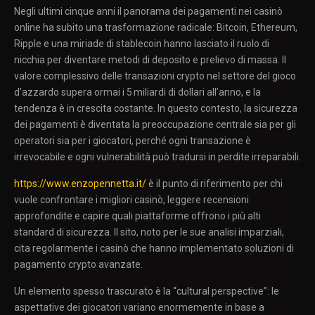
Negli ultimi cinque anni il panorama dei pagamenti nei casinò
online ha subito una trasformazione radicale: Bitcoin, Ethereum,
Ripple e una miriade di stablecoin hanno lasciato il ruolo di
nicchia per diventare metodi di deposito e prelievo di massa. Il
valore complessivo delle transazioni crypto nel settore del gioco
d’azzardo supera ormai i 5 miliardi di dollari all’anno, e la
tendenza è in crescita costante. In questo contesto, la sicurezza
dei pagamenti è diventata la preoccupazione centrale sia per gli
operatori sia per i giocatori, perché ogni transazione è
irrevocabile e ogni vulnerabilità può tradursi in perdite irreparabili.
https://www.enzopennetta.it/
è il punto di riferimento per chi
vuole confrontare i migliori casinò, leggere recensioni
approfondite e capire quali piattaforme offrono i più alti
standard di sicurezza. Il sito, noto per le sue analisi imparziali,
cita regolarmente i casinò che hanno implementato soluzioni di
pagamento crypto avanzate.
Un elemento spesso trascurato è la “cultural perspective”: le
aspettative dei giocatori variano enormemente in base a