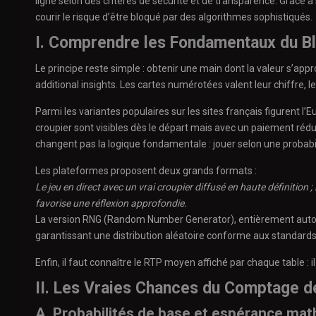
ligne selon des critères de sécurité et de transparence. Grâce
courir le risque d’être bloqué par des algorithmes sophistiqués.
I. Comprendre les Fondamentaux du Bl
Le principe reste simple : obtenir une main dont la valeur s’appr
additional insights. Les cartes numérotées valent leur chiffre, les
Parmi les variantes populaires sur les sites français figurent l’
croupier sont visibles dès le départ mais avec un paiement rédui
changent pas la logique fondamentale : jouer selon une probabil
Les plateformes proposent deux grands formats :
Le jeu en direct avec un vrai croupier diffusé en haute définitio
favorise une réflexion approfondie.
La version RNG (Random Number Generator), entièrement automa
garantissant une distribution aléatoire conforme aux standards
Enfin, il faut connaître le RTP moyen affiché par chaque table : i
II. Les Vraies Chances du Comptage d
A. Probabilités de base et espérance ma