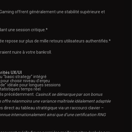
ion Gaming offrent généralement une stabilité supérieure et
dant une session critique.*
 repose sur plus de mille retours utilisateurs authentifiés.*
aient nuire à votre bankroll.
arités UX/UI
au “basic strategy” intégré
s pour choisir niveau d’enjeu
ode” idéale pour longues sessions
statistiques temps réel
illés précédemment.
CasinoX se démarque par son bonus
is offre néanmoins une variance maîtrisée idéalement adaptée
 direct au tableau stratégique via un raccourci clavier –
nnue internationalement ainsi que d’une certification RNG