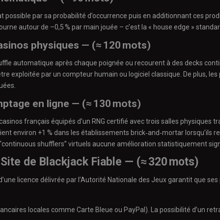
 possible par sa probabilité d’occurrence puis en additionnant ces produ
tourne autour de –0,5 % par main jouée – c’est la « house edge » standar
casinos physiques — (≈ 120 mots)
shuffle automatique après chaque poignée ou recourent à des decks cont
re exploitée par un compteur humain ou logiciel classique. De plus, les
buées.
omptage en ligne — (≈ 130 mots)
asinos français équipés d’un RNG certifié avec trois salles physiques trad
naient environ +1 % dans les établissements brick‑and‑mortar lorsqu’ils r
tinuous shufflers” virtuels aucune amélioration statistiquement signif
n Site de Blackjack Fiable — (≈ 320 mots)
d’une licence délivrée par l’Autorité Nationale des Jeux garantit que s
ncaires locales comme Carte Bleue ou PayPal). La possibilité d’un retrai