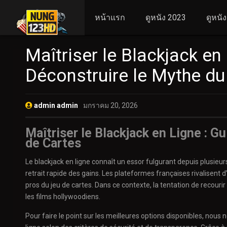
หน้าแรก
ดูหนัง 2023
ดูหนั
Maîtriser le Blackjack en 
Déconstruire le Mythe d
admin admin
มกราคม 20, 2026
Maîtriser le Blackjack en Ligne : 
de Cartes
Le blackjack en ligne connaît un essor fulgurant depuis plusieu
retrait rapide des gains. Les plateformes françaises rivalisent 
pros du jeu de cartes. Dans ce contexte, la tentation de recour
les films hollywoodiens.
Pour faire le point sur les meilleures options disponibles, no