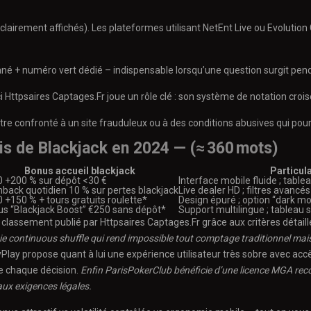
RTP clairement affichés). Les plateformes utilisant NetEnt Live ou Evolut
antané + numéro vert dédié – indispensable lorsqu’une question surgit pen
Httpsaires Captages.Fr joue un rôle clé : son système de notation croisée
re confronté à un site frauduleux ou à des conditions abusives qui pourr
ais de Blackjack en 2024 — (≈ 360 mots)
Bonus accueil blackjack
Particul
 +200 % sur dépôt <30 €
Interface mobile fluide ; table
back quotidien 10 % sur pertes blackjack
Live dealer HD ; filtres avancé
 +150 % + tours gratuits roulette*
Design épuré ; option “dark m
s “Blackjack Boost” €250 sans dépôt*
Support multilingue ; tableau 
 classement publié par Httpsaires Captages.Fr grâce aux critères déta
ie continuous shuffle qui rend impossible tout comptage traditionnel ma
Play propose quant à lui une expérience utilisateur très sobre avec accès
e chaque décision.
Enfin ParisPokerClub bénéficie d’une licence MGA reco
aux exigences légales.