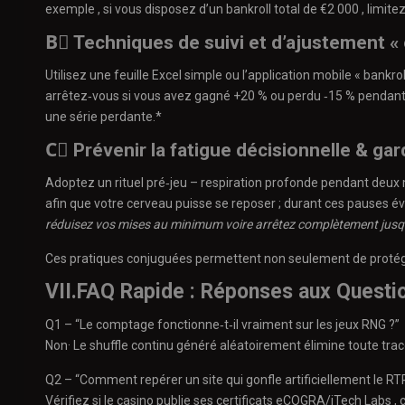
exemple , si vous disposez d’un bankroll total de €2 000 , limit
B️⃣ Techniques de suivi et d’ajustement «
Utilisez une feuille Excel simple ou l’application mobile « bank
arrêtez‑vous si vous avez gagné +20 % ou perdu ‑15 % pendant c
une série perdante.*
C️⃣ Prévenir la fatigue décisionnelle & g
Adoptez un rituel pré‑jeu – respiration profonde pendant deux m
afin que votre cerveau puisse se reposer ; durant ces pauses év
réduisez vos mises au minimum voire arrêtez complètement jusqu
Ces pratiques conjuguées permettent non seulement de protéger v
VII.FAQ Rapide : Réponses aux Questi
Q1 – “Le comptage fonctionne‑t‑il vraiment sur les jeux RNG ?”
Non· Le shuffle continu généré aléatoirement élimine toute tra
Q2 – “Comment repérer un site qui gonfle artificiellement le RT
Vérifiez si le casino publie ses certificats eCOGRA/iTech Labs