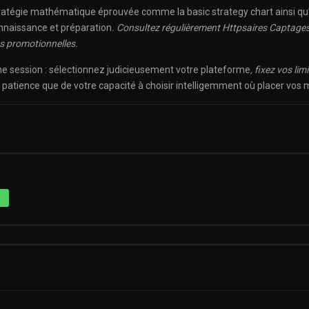
tégie mathématique éprouvée comme la basic strategy chart ainsi qu’une
nnaissance et préparation
. Consultez régulièrement Httpsaires Captages.
es promotionnelles.
e session : sélectionnez judicieusement votre plateforme
, fixez vos lim
atience que de votre capacité à choisir intelligemment où placer vos 