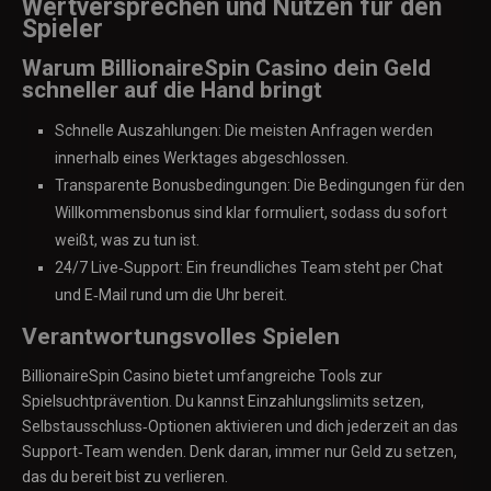
Wertversprechen und Nutzen für den
Spieler
Warum BillionaireSpin Casino dein Geld
schneller auf die Hand bringt
Schnelle Auszahlungen: Die meisten Anfragen werden
innerhalb eines Werktages abgeschlossen.
Transparente Bonusbedingungen: Die Bedingungen für den
Willkommensbonus sind klar formuliert, sodass du sofort
weißt, was zu tun ist.
24/7 Live‑Support: Ein freundliches Team steht per Chat
und E‑Mail rund um die Uhr bereit.
Verantwortungsvolles Spielen
BillionaireSpin Casino bietet umfangreiche Tools zur
Spielsuchtprävention. Du kannst Einzahlungslimits setzen,
Selbstausschluss‑Optionen aktivieren und dich jederzeit an das
Support‑Team wenden. Denk daran, immer nur Geld zu setzen,
das du bereit bist zu verlieren.