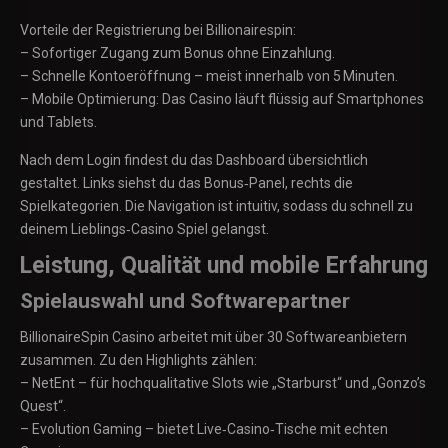
Vorteile der Registrierung bei Billionairespin:
– Sofortiger Zugang zum Bonus ohne Einzahlung.
– Schnelle Kontoeröffnung – meist innerhalb von 5 Minuten.
– Mobile Optimierung: Das Casino läuft flüssig auf Smartphones
und Tablets.
Nach dem Login findest du das Dashboard übersichtlich
gestaltet. Links siehst du das Bonus‑Panel, rechts die
Spielkategorien. Die Navigation ist intuitiv, sodass du schnell zu
deinem Lieblings‑Casino Spiel gelangst.
Leistung, Qualität und mobile Erfahrung
Spielauswahl und Softwarepartner
BillionaireSpin Casino arbeitet mit über 30 Softwareanbietern
zusammen. Zu den Highlights zählen:
– NetEnt – für hochqualitative Slots wie „Starburst“ und „Gonzo’s
Quest“.
– Evolution Gaming – bietet Live‑Casino‑Tische mit echten