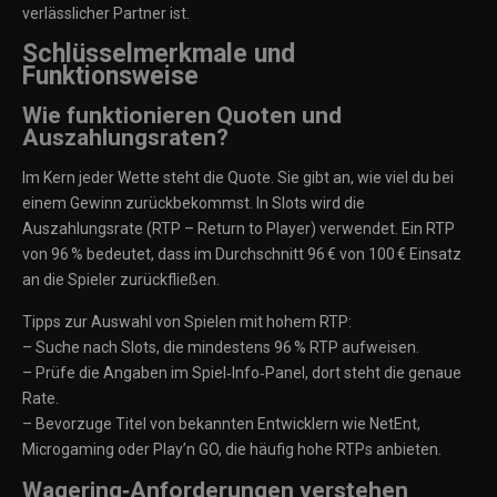
verlässlicher Partner ist.
Schlüsselmerkmale und
Funktionsweise
Wie funktionieren Quoten und
Auszahlungsraten?
Im Kern jeder Wette steht die Quote. Sie gibt an, wie viel du bei
einem Gewinn zurückbekommst. In Slots wird die
Auszahlungsrate (RTP – Return to Player) verwendet. Ein RTP
von 96 % bedeutet, dass im Durchschnitt 96 € von 100 € Einsatz
an die Spieler zurückfließen.
Tipps zur Auswahl von Spielen mit hohem RTP:
– Suche nach Slots, die mindestens 96 % RTP aufweisen.
– Prüfe die Angaben im Spiel‑Info‑Panel, dort steht die genaue
Rate.
– Bevorzuge Titel von bekannten Entwicklern wie NetEnt,
Microgaming oder Play’n GO, die häufig hohe RTPs anbieten.
Wagering‑Anforderungen verstehen