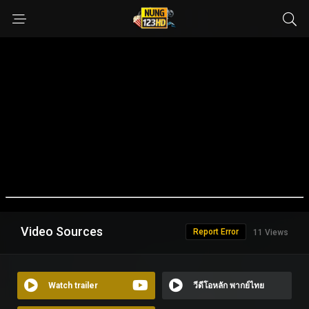
Video Sources
Report Error
11 Views
Watch trailer
วีดีโอหลัก พากย์ไทย