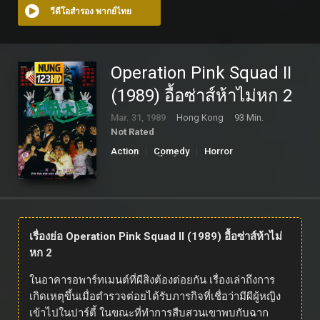
วีดีโอสำรอง พากย์ไทย
Operation Pink Squad II
(1989) อื้อซ่าส์ห้าไม่หก 2
Mar. 31, 1989
Hong Kong
93 Min.
Not Rated
Action
Comedy
Horror
ดูหนังออนไลน์
เรื่องย่อ Operation Pink Squad II (1989) อื้อซ่าส์ห้าไม่
หก 2
ในอาคารอพาร์ทเมนต์ที่ผีสิงต้องต่อยกัน เรื่องเล่าถึงการ
เกิดเหตุขึ้นเมื่อตำรวจต่อยได้รับภารกิจที่เชื่อว่ามีผีผู้หญิง
เข้าไปในปาร์ตี้ ในขณะที่ทำการสืบสวนเขาพบกับฉาก