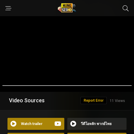
Video Sources
Report Error
11 Views
Watch trailer
วีดีโอหลัก พากย์ไทย