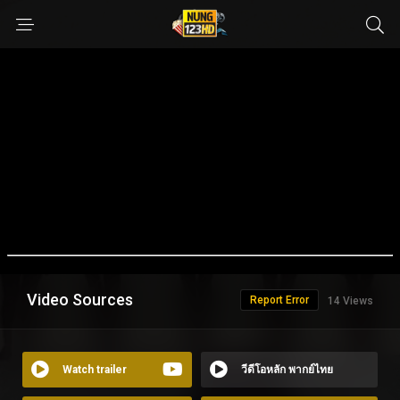
Video Sources
Report Error
14 Views
Watch trailer
วีดีโอหลัก พากย์ไทย