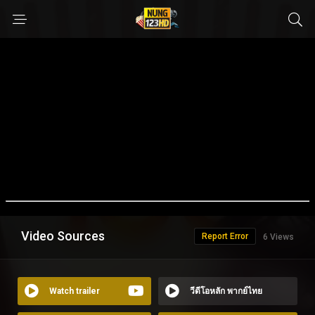
Video Sources
Report Error
6 Views
Watch trailer
วีดีโอหลัก พากย์ไทย