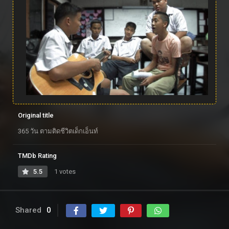
Original title
365 วัน ตามติดชีวิตเด็กเอ็นท์
TMDb Rating
5.5
1 votes
Shared
0