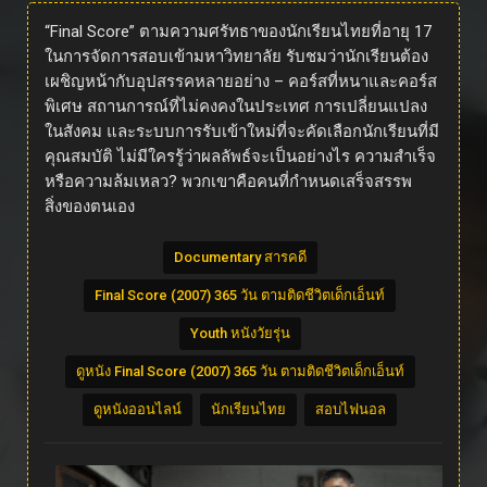
“Final Score” ตามความศรัทธาของนักเรียนไทยที่อายุ 17
ในการจัดการสอบเข้ามหาวิทยาลัย รับชมว่านักเรียนต้อง
เผชิญหน้ากับอุปสรรคหลายอย่าง – คอร์สที่หนาและคอร์ส
พิเศษ สถานการณ์ที่ไม่คงคงในประเทศ การเปลี่ยนแปลง
ในสังคม และระบบการรับเข้าใหม่ที่จะคัดเลือกนักเรียนที่มี
คุณสมบัติ ไม่มีใครรู้ว่าผลลัพธ์จะเป็นอย่างไร ความสำเร็จ
หรือความล้มเหลว? พวกเขาคือคนที่กำหนดเสร็จสรรพ
สิ่งของตนเอง
Documentary สารคดี
Final Score (2007) 365 วัน ตามติดชีวิตเด็กเอ็นท์
Youth หนังวัยรุ่น
ดูหนัง Final Score (2007) 365 วัน ตามติดชีวิตเด็กเอ็นท์
ดูหนังออนไลน์
นักเรียนไทย
สอบไฟนอล