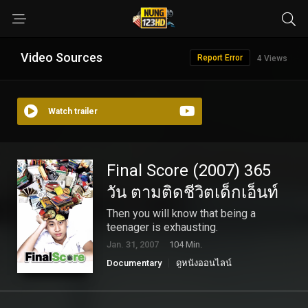
Video Sources
Report Error
4 Views
Watch trailer
Final Score (2007) 365
วัน ตามติดชีวิตเด็กเอ็นท์
Then you will know that being a
teenager is exhausting.
Jan. 31, 2007
104 Min.
Documentary
ดูหนังออนไลน์