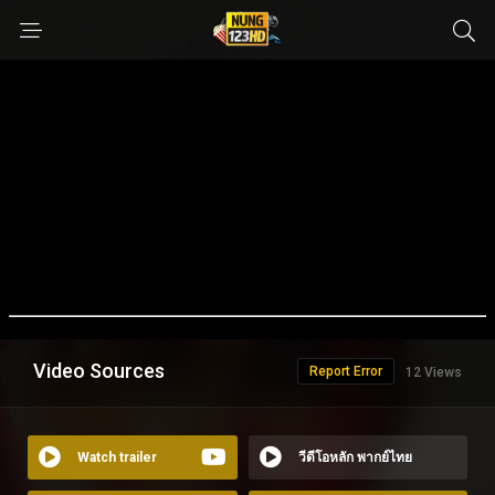
Video Sources
Report Error
12 Views
Watch trailer
วีดีโอหลัก พากย์ไทย