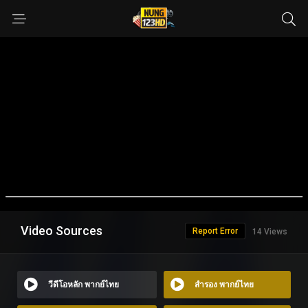
Video Sources
Report Error
14 Views
วีดีโอหลัก พากย์ไทย
สำรอง พากย์ไทย