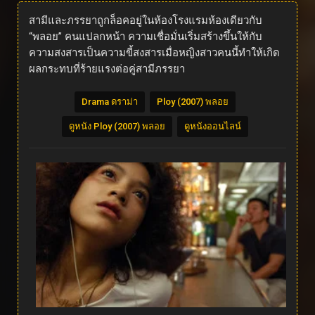
สามีและภรรยาถูกล็อคอยู่ในห้องโรงแรมห้องเดียวกับ
“พลอย” คนแปลกหน้า ความเชื่อมั่นเริ่มสร้างขึ้นให้กับ
ความสงสารเป็นความขี้สงสารเมื่อหญิงสาวคนนี้ทำให้เกิด
ผลกระทบที่ร้ายแรงต่อคู่สามีภรรยา
Drama ดราม่า
Ploy (2007) พลอย
ดูหนัง Ploy (2007) พลอย
ดูหนังออนไลน์