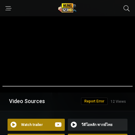
Video Sources
Report Error
12 Views
Watch trailer
วีดีโอหลัก พากย์ไทย