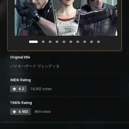
Original title
バイオハザード ヴェンデッタ
IMDb Rating
6.2
14,952 votes
TMDb Rating
6.903
869 votes