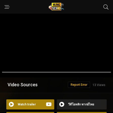
Video Sources
Report Error
13 Views
Watch trailer
วีดีโอหลัก พากย์ไทย