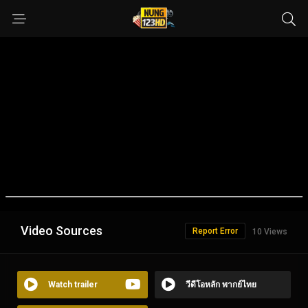
Video Sources
Report Error
10 Views
Watch trailer
วีดีโอหลัก พากย์ไทย