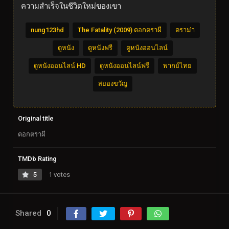
ความสำเร็จในชีวิตใหม่ของเขา
nung123hd
The Fatality (2009) ตอกตราผี
ดราม่า
ดูหนัง
ดูหนังฟรี
ดูหนังออนไลน์
ดูหนังออนไลน์ HD
ดูหนังออนไลน์ฟรี
พากย์ไทย
สยองขวัญ
Original title
ตอกตราผี
TMDb Rating
5
1 votes
Shared
0