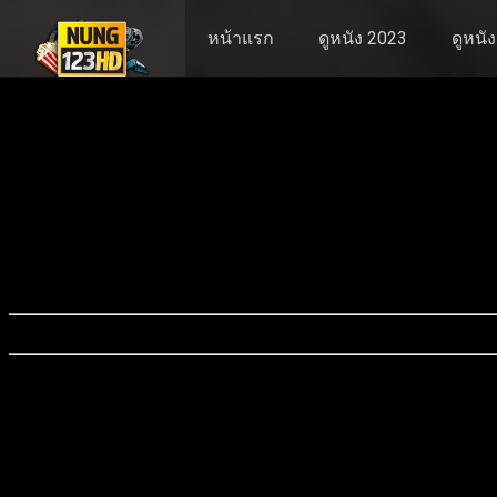
หน้าแรก
ดูหนัง 2023
ดูหนั