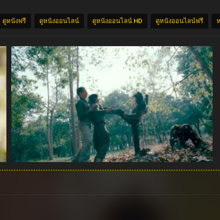
ดูหนังฟรี
ดูหนังออนไลน์
ดูหนังออนไลน์ HD
ดูหนังออนไลน์ฟรี
ห