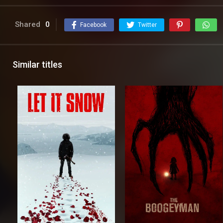
Shared
0
Facebook
Twitter
Similar titles