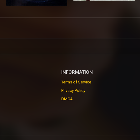
INFORMATION
Terms of Service
Privacy Policy
DMCA