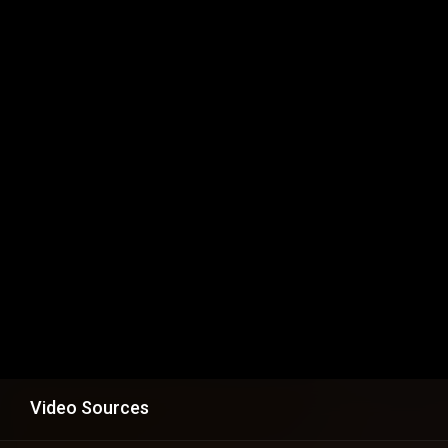
Video Sources