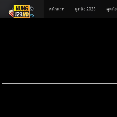
หน้าแรก
ดูหนัง 2023
ดูหนั