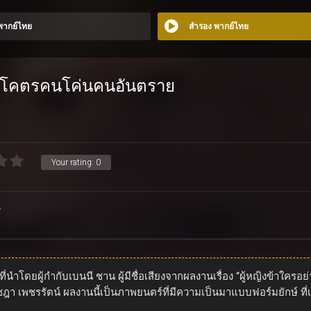
 พากย์ไทย
สำรอง พากย์ไทย
) โคตรคนโค่นคนอันตราย
Your rating:
0
์
โดยผู้กำกับเบนนี ชาน ผู้มีชื่อเสียงจากผลงานเรื่อง “ผู้หญิงข้าใครอย
า เพชรรัตน์ ผลงานนี้เป็นภาพยนตร์ที่มีความเป็นมาแบบฟอร์มยักษ์ ที่เล