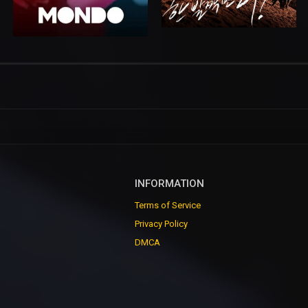
INFORMATION
Terms of Service
Privacy Policy
DMCA