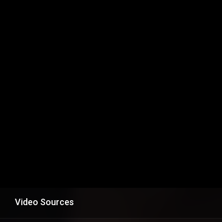
Video Sources