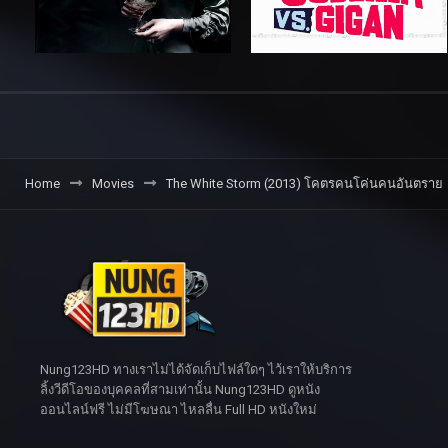
Home
Movies
The White Storm (2013) โคตรคนโค่นคนอันตราย
Nung123HD ทางเราไม่ได้จัดเก็บไฟล์ใดๆ ไว้เราให้บริการ
ลิ้งวีดีโอของบุคคลที่สามเท่านั้น Nung123HD ดูหนัง
ออนไลน์ฟรี ไม่มีโฆษณา ไหลลื่น Full HD หนังใหม่