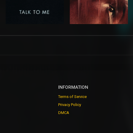
INFORMATION
Terms of Service
Privacy Policy
DMCA