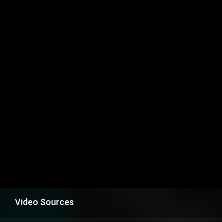
Video Sources