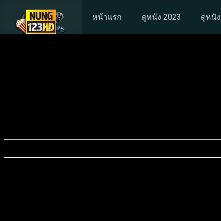
หน้าแรก
ดูหนัง 2023
ดูหนั