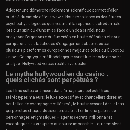
Adopter une démarche réellement scientifique permet d’aller
au‑delà du simple effet « wow ». Nous mobilisons ici des études
psychophysiologiques qui mesurent la réponse électrodermale
lors d’un spin ou d’une mise face à un dealer réel, nous
analysons l’ergonomie du flux vidéo en haute définition et nous
comparons les statistiques d’engagement observées sur
plusieurs plateformes européennes majeures telles qu’Olybet ou
Unibet. Ce triptyque méthodologique constitue le socle de notre
analyse : Hollywood versus réalité live‑dealer.
Le mythe hollywoodien du casino :
quels clichés sont perpétués ?
Les films cultes ont inscrit dans l’imaginaire collectif trois
stéréotypes majeurs : le luxe excessif avec chandeliers dorés et
bouteilles de champagne millésimé ; le bruit incessant des jetons
qui ponctue chaque décision cruciale ; et enfin une galerie de
personnages énigmatiques – agents secrets, millionnaires
excentriques ou croupiers au sourire impassible – qui semblent