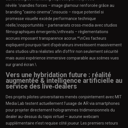
révèle :\nandles forces – image glamour renforcée grâce au
branding “casino cinema”;\nsoucis – risque potentiel si
promesse visuelle excède performance technique
réelle;\nopportunités – partenariats cross‑media avec studios
filmographiques émergents;\nthreats – règlementations
accrues imposant transparence accrue.*\nCes facteurs
expliquent pourquoi tant d’opérateurs investissent massivement
dans studios ultra réalistes afin d’offrir non seulement sécurité
mais aussi expérience immersive comparable aux scènes vues
sur grand écran.\
Vers une hybridation future : réalité
augmentée & intelligence artificielle au
service des live‑dealers
Des projets pilotes universitaires menés conjointement avec MIT
Media Lab testent actuellement l’usage de AR via smartphones
pour projeter directement hologrammes tridimensionnels du
dealer au-dessus du tapis virtuel — aucune webcam
supplémentaire n’est requise côté joueur. Les premiers retours