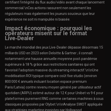
certifiant l’intégrité du flux audio/vidéo avant chaque lancement
commercial.\nCes actions rassurent non seulement les
régulateurs mais également les joueurs soucieux que leur
expérience ne soit ni manipulée ni biaisée.
Impact économique : pourquoi les
opérateurs misent sur le format
Live‑Dealer
Le marché mondial des jeux Live‐Dealer dépasse désormais 15
milliards USD en 2023 selon Deloitte & Gartner ; il connaît
notamment une hausse annuelle moyenne post‑pandémie
supérieure à 18 % grâce aux restrictions sanitaires qui ont
favorisé l’adoption massive du streaming interactif.\n\nUne
modélisation ROI typique compare coût fixe studio (environ
800 000 € annuels incluant location espace premium
Paris/Latvia) contre revenu moyen généré par utilisateur actif
quotidien (ARPU) estimé autour de 12 € pour Unibet vs 9 € pour
plateformes purement RNG comme certaines machines à sous
classiques proposées par Olybet.\n\nAnalyse SWOT appliquée
aux stratégies marketing inspirées par Hollywood