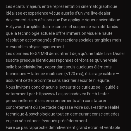
Les écarts majeurs entre représentation cinématographique
idéalisée et expérience vécue auprès d’un vrai live‑dealer
deviennent clairs dès lors que l’on applique rigueur scientifique :
Hollywood amplifie drame sonore et suspense narratif tandis
que la technologie actuelle offre immersion visuelle haute
résolution accompagnée d’interactions sociales tangibles mais
mesurables physiologiquement.
Les données EEG/fMRI démontrent déjà qu’une table Live‐Dealer
suscite presque identiques réponses cérébrales qu’une vraie
salle bordelaiskaïna ; cependant seuls quelques éléments
techniques — latence maîtrisée (<120 ms), éclairage calibré —
assurent cette proximité sans sacrifier sécurité ni équité.
Nous invitons donc chacun·e lecteur·trice curieux·se — guidé·e
notamment par Httpswww.Lesjardinsdevea.Fr —à tester
personnellement ces environnements afin constatarer
concrètement où spectacle dépasse voire sous-estime réalité
technique & psychologique tout en demeurant conscient·edes
enjeux sécuritaires évoqués précédemment.
Faire ce pas rapproche définitivement grand écran et véritable