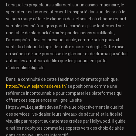
Lorsque les projecteurs s’allument sur un casino imaginaire, le
spectateur est immédiatement transporté dans un décor où le
velours rouge côtoie le cliquetis des jetons et où chaque regard
semble destiné à un gros pari. La caméra glisse lentement sur
une table de blackjack éclairée par des néons scintillants ;
l’atmosphère devient presque tactile, comme si l’on pouvait
sentir la chaleur du tapis de feutre sous ses doigts. Cette mise
en scène crée une promesse de glamour et de drama qui séduit
autant les amateurs de film que les joueurs en quête
d’adrénaline digitale.
Dans la continuité de cette fascination cinématographique,
https://www.lesjardinsdevea.fr/
se positionne comme une
référence incontournable pour comparer les plateformes qui
offrent ces expériences en ligne. Le site
Httpswww.Lesjardinsdevea.Fr évalue objectivement la qualité
des services live‑dealer, leurs niveaux de sécurité et la fidélité
visuelle par rapport aux attentes créées par Hollywood ; il guide
ainsi les néophytes comme les experts vers des choix éclairés
dans ce nouvel univers interactif.