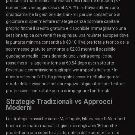
probabilità matematica intrinseca della roulette europea (37
numeri con vantaggio casa del 2,70 %). Tuttavia influenzano
drasticamente la gestione del bankroll perché consentono al
giocatore di sperimentare strategie senza rischiare capitale
proprio finché il credito gratuito è disponibile. Immaginiamo una
sessione tipica con venti free spins su una roulette europea dove
la puntata minima consentita è €0,10; il valore totale teorico delle
scommesse gratuite ammonta a €2,00 mentre il possibile
guadagno medio—considerando una vincita semplice su
rosso/nero—si aggira intorno ai €0,54 dopo aver sottratto
l’eventuale commissione sugli split win imposta dal sito.* In
questo scenario l’effetto principale consiste nell’allungare la
durata della sessione e nel dare spazio al giocatore per testare
progressioni controllate prima di impegnare fondi reali.
Strategie Tradizionali vs Approcci
Moderni
Le strategie classiche come Martingale, Fibonacci e D’Alembert
hanno dominato i manuali di gioco sin dagli anni ‘80 perché
promettono una copertura sistematica delle perdite tramite