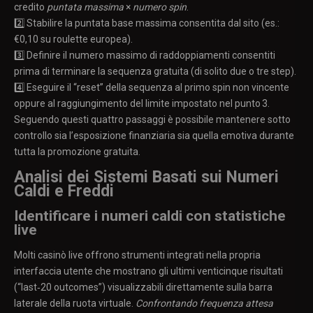
credito
puntata massima
×
numero spin
.
2️⃣ Stabilire la puntata base massima consentita dal sito (es.:
€0,10 su roulette europea).
3️⃣ Definire il numero massimo di raddoppiamenti consentiti
prima di terminare la sequenza gratuita (di solito due o tre step).
4️⃣ Eseguire il “reset” della sequenza al primo spin non vincente
oppure al raggiungimento del limite impostato nel punto 3.​
Seguendo questi quattro passaggi è possibile mantenere sotto
controllo sia l’esposizione finanziaria sia quella emotiva durante
tutta la promozione gratuita.
Analisi dei Sistemi Basati sui Numeri
Caldi e Freddi
Identificare i numeri caldi con statistiche
live
Molti casinò live offrono strumenti integrati nella propria
interfaccia utente che mostrano gli ultimi venticinque risultati
(“last‑20 outcomes”) visualizzabili direttamente sulla barra
laterale della ruota virtuale.
Confrontando frequenza attesa