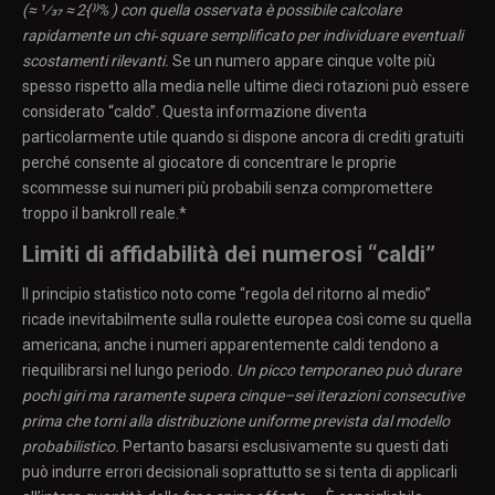
(≈ 1⁄37 ≈ 2{⁾⁾% ) con quella osservata è possibile calcolare
rapidamente un chi‑square semplificato per individuare eventuali
scostamenti rilevanti.
Se un numero appare cinque volte più
spesso rispetto alla media nelle ultime dieci rotazioni può essere
considerato “caldo”. Questa informazione diventa
particolarmente utile quando si dispone ancora di crediti gratuiti
perché consente al giocatore di concentrare le proprie
scommesse sui numeri più probabili senza compromettere
troppo il bankroll reale.*
Limiti di affidabilità dei numerosi “caldi”
Il principio statistico noto come “regola del ritorno al medio”
ricade inevitabilmente sulla roulette europea così come su quella
americana; anche i numeri apparentemente caldi tendono a
riequilibrarsi nel lungo periodo.
Un picco temporaneo può durare
pochi giri ma raramente supera cinque–sei iterazioni consecutive
prima che torni alla distribuzione uniforme prevista dal modello
probabilistico.
Pertanto basarsi esclusivamente su questi dati
può indurre errori decisionali soprattutto se si tenta di applicarli