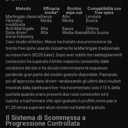
Metodo
Efficacia
Rischio
Compatibilità con
media*
wipe‑out
free spins
Martingale classica
Bassa
Alto
Limitata
Fibonacci
Media
Media
Buona
modificata
Anti‑Martingale
Alta
Bassa
Ottima
Data‑driven
Alta
Media‑Bassa
Molto buona
trend‑following
Caso studio sintetico: Marco ha iniziato una promozione da
trenta free spins usando inizialmente la Martingale tradizionale
su rosso/nero (€0,05 base). Dopo aver subito tre raddoppiamenti
consecutivi ha superato il limite massimo consentito dalle
condizioni del sito e ha dovuto interrompere la sequenza
perdendo gran parte del credito gratuito disponibile. Passando
poi all’approccio data‑driven—analizzando gli ultimi dieci risultati
mostrati dalla dashboard live—ha incrementato solo il 15 % della
puntata quando erano presenti due rossi consecutivi ed è
riuscito a trasformare otto spin gratuite in profitto netto pari a
€1,20 senza superare alcun vincolo sul bankroll gratuito.
Il Sistema di Scommessa a
Progressione Controllata