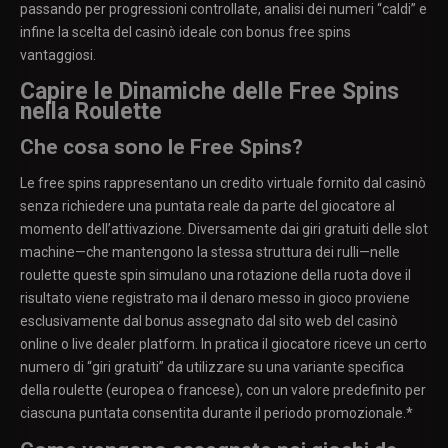
passando per progressioni controllate, analisi dei numeri “caldi” e
infine la scelta del casinò ideale con bonus free spins
vantaggiosi.
Capire le Dinamiche delle Free Spins
nella Roulette
Che cosa sono le Free Spins?
Le free spins rappresentano un credito virtuale fornito dal casinò
senza richiedere una puntata reale da parte del giocatore al
momento dell’attivazione. Diversamente dai giri gratuiti delle slot
machine—che mantengono la stessa struttura dei rulli—nelle
roulette queste spin simulano una rotazione della ruota dove il
risultato viene registrato ma il denaro messo in gioco proviene
esclusivamente dal bonus assegnato dal sito web del casinò
online o live dealer platform. In pratica il giocatore riceve un certo
numero di “giri gratuiti” da utilizzare su una variante specifica
della roulette (europea o francese), con un valore predefinito per
ciascuna puntata consentita durante il periodo promozionale.*