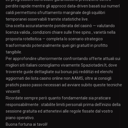
perdite rapide mentre gli approcci data‑driven basati sui numerI
caldi permettono sfruttamento marginale degli squilibri
temporanei osservabili tramite statistiche live.
Una scelta accuratamente ponderata del casinò — valutando
licenza valida , condizioni chiare sulle free spins , varietà nella
proposta rotellistica — completa lo scenario strategico
trasformando potenzialmente quei giri gratuitI in profitto
tangibile.
Per approfondire ulteriormente confrontando offerte attuali sui
migliori siti italiani consigliamo vivamente Spaziotadini.It, dove
troverete guide dettagliate sui bonus più redditizi ed elenchi
aggiornati dei lista casino online non AAMS, oltre ai consigli
pratichi passo passo necessari ad avviare subito queste tecniche
vincentI.
Ricordate sempre però quanto fondamentale sia praticare
responsabilmente : stabilite limiti personali prima dell’inizio della
sessione gratuita ed attenetevi alle regole fissate dal vostro
piano operativo.
Buona fortuna ai tavoli!