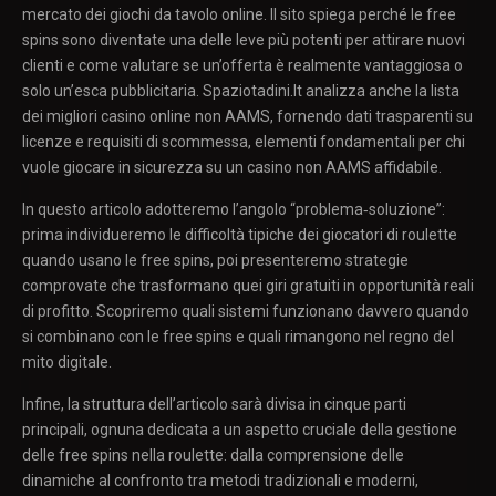
mercato dei giochi da tavolo online. Il sito spiega perché le free
spins sono diventate una delle leve più potenti per attirare nuovi
clienti e come valutare se un’offerta è realmente vantaggiosa o
solo un’esca pubblicitaria. Spaziotadini.It analizza anche la lista
dei migliori casino online non AAMS, fornendo dati trasparenti su
licenze e requisiti di scommessa, elementi fondamentali per chi
vuole giocare in sicurezza su un casino non AAMS affidabile.
In questo articolo adotteremo l’angolo “problema‑soluzione”:
prima individueremo le difficoltà tipiche dei giocatori di roulette
quando usano le free spins, poi presenteremo strategie
comprovate che trasformano quei giri gratuiti in opportunità reali
di profitto. Scopriremo quali sistemi funzionano davvero quando
si combinano con le free spins e quali rimangono nel regno del
mito digitale.
Infine, la struttura dell’articolo sarà divisa in cinque parti
principali, ognuna dedicata a un aspetto cruciale della gestione
delle free spins nella roulette: dalla comprensione delle
dinamiche al confronto tra metodi tradizionali e moderni,