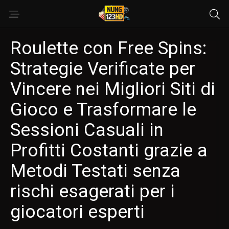
Roulette con Free Spins:
Strategie Verificate per
Vincere nei Migliori Siti di
Gioco e Trasformare le
Sessioni Casuali in
Profitti Costanti grazie a
Metodi Testati senza
rischi esagerati per i
giocatori esperti