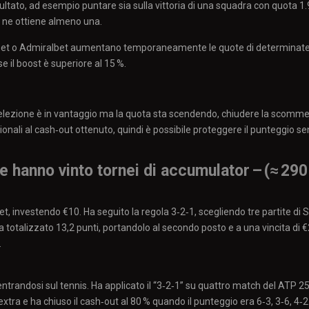
ultato, ad esempio puntare sia sulla vittoria di una squadra con quota 1.90
i ne ottiene almeno una.
t o Admiralbet aumentano temporaneamente le quote di determinate par
 il boost è superiore al 15 %.
selezione è in vantaggio ma la quota sta scendendo, chiudere la scommess
zionali al cash‑out ottenuto, quindi è possibile proteggere il punteggio 
he hanno vinto tornei di accumulator – (≈ 290
 investendo €10. Ha seguito la regola 3‑2‑1, scegliendo tre partite di S
 totalizzato 13,2 punti, portandolo al secondo posto e a una vincita di €2.5
.
entrandosi sul tennis. Ha applicato il “3‑2‑1” su quattro match del AT
ra e ha chiuso il cash‑out al 80 % quando il punteggio era 6‑3, 3‑6, 4‑2. 