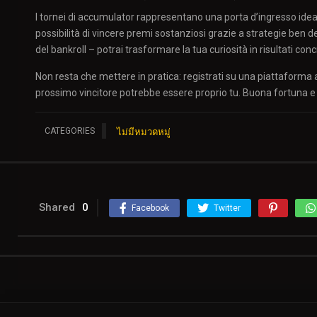
I tornei di accumulator rappresentano una porta d’ingresso ide
possibilità di vincere premi sostanziosi grazie a strategie ben d
del bankroll – potrai trasformare la tua curiosità in risultati concr
Non resta che mettere in pratica: registrati su una piattaforma af
prossimo vincitore potrebbe essere proprio tu. Buona fortuna
CATEGORIES
ไม่มีหมวดหมู่
Shared
0
Facebook
Twitter