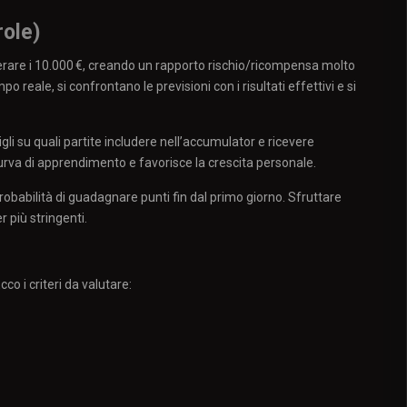
role)
uperare i 10.000 €, creando un rapporto rischio/ricompensa molto
reale, si confrontano le previsioni con i risultati effettivi e si
gli su quali partite includere nell’accumulator e ricevere
rva di apprendimento e favorisce la crescita personale.
obabilità di guadagnare punti fin dal primo giorno. Sfruttare
 più stringenti.
cco i criteri da valutare: