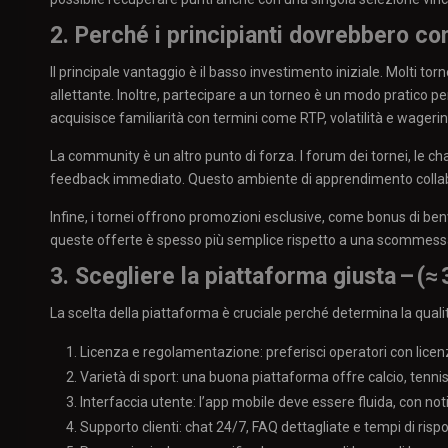
2. Perché i principianti dovrebbero con
Il principale vantaggio è il basso investimento iniziale. Molti 
allettante. Inoltre, partecipare a un torneo è un modo pratico per
acquisisce familiarità con termini come RTP, volatilità e wagerin
La community è un altro punto di forza. I forum dei tornei, le ch
feedback immediato. Questo ambiente di apprendimento collabora
Infine, i tornei offrono promozioni esclusive, come bonus di be
queste offerte è spesso più semplice rispetto a una scommessa tr
3. Scegliere la piattaforma giusta – (≈
La scelta della piattaforma è cruciale perché determina la qualità de
Licenza e regolamentazione: preferisci operatori con lice
Varietà di sport: una buona piattaforma offre calcio, tenni
Interfaccia utente: l’app mobile deve essere fluida, con no
Supporto clienti: chat 24/7, FAQ dettagliate e tempi di rispo