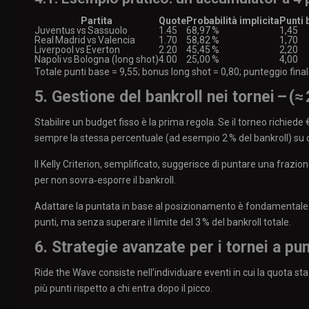
Partita
Quote
Probabilità implicita
Punti 
Juventus vs Sassuolo
1.45
68,97 %
1,45
Real Madrid vs Valencia
1.70
58,82 %
1,70
Liverpool vs Everton
2.20
45,45 %
2,20
Napoli vs Bologna (long shot)
4.00
25,00 %
4,00
Totale punti base = 9,55; bonus long shot = 0,80; punteggio finale
5. Gestione del bankroll nei tornei – (≈
Stabilire un budget fisso è la prima regola. Se il torneo richiede
sempre la stessa percentuale (ad esempio 2 % del bankroll) su og
Il Kelly Criterion, semplificato, suggerisce di puntare una frazion
per non sovra‑esporre il bankroll.
Adattare la puntata in base al posizionamento è fondamentale: s
punti, ma senza superare il limite del 3 % del bankroll totale.
6. Strategie avanzate per i tornei a pun
Ride the Wave consiste nell’individuare eventi in cui la quota
più punti rispetto a chi entra dopo il picco.