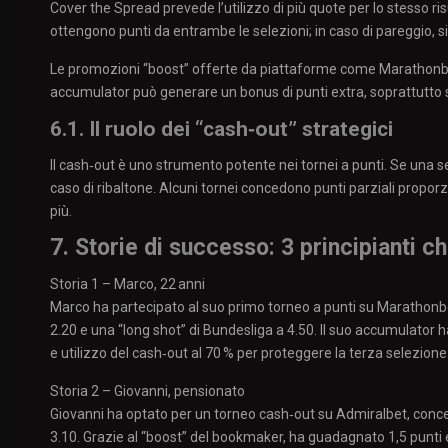
Cover the Spread prevede l’utilizzo di più quote per lo stesso ris
ottengono punti da entrambe le selezioni; in caso di pareggio, s
Le promozioni “boost” offerte da piattaforme come Marathonbe
accumulator può generare un bonus di punti extra, soprattutto se
6.1. Il ruolo dei “cash‑out” strategici
Il cash‑out è uno strumento potente nei tornei a punti. Se una 
caso di ribaltone. Alcuni tornei concedono punti parziali propor
più.
7. Storie di successo: 3 principianti c
Storia 1 – Marco, 22 anni
Marco ha partecipato al suo primo torneo a punti su Marathonbet,
2.20 e una “long shot” di Bundesliga a 4.50. Il suo accumulator ha
e utilizzo del cash‑out al 70 % per proteggere la terza selezione
Storia 2 – Giovanni, pensionato
Giovanni ha optato per un torneo cash‑out su Admiralbet, conc
3.10. Grazie al “boost” del bookmaker, ha guadagnato 1,5 punti ext