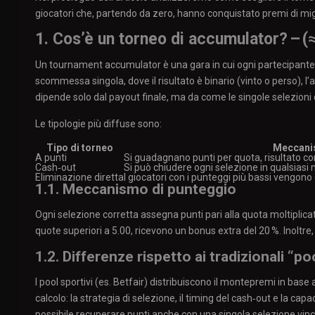
giocatori che, partendo da zero, hanno conquistato premi di migl
1. Cos’è un torneo di accumulator? – (
Un tournament accumulator è una gara in cui ogni partecipante 
scommessa singola, dove il risultato è binario (vinto o perso), l’a
dipende solo dal payout finale, ma da come le singole selezioni 
Le tipologie più diffuse sono:
Tipo di torneo
Meccan
A punti
Si guadagnano punti per quota, risultato co
Cash‑out
Si può chiudere ogni selezione in qualsias
Eliminazione diretta
I giocatori con i punteggi più bassi vengono 
1.1. Meccanismo di punteggio
Ogni selezione corretta assegna punti pari alla quota moltiplicata 
quote superiori a 5.00, ricevono un bonus extra del 20 %. Inoltre, s
1.2. Differenze rispetto ai tradizionali “po
I pool sportivi (es. Betfair) distribuiscono il montepremi in base
calcolo: la strategia di selezione, il timing del cash‑out e la cap
possibile recuperare punti anche con una singola selezione vincen