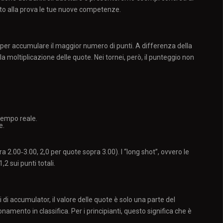
bito alla prova le tue nuove competenze.
per accumulare il maggior numero di punti. A differenza della
 la moltiplicazione delle quote. Nei tornei, però, il punteggio non
 tempo reale.
e.
ra 2.00‑3.00, 2,0 per quote sopra 3.00). I “long shot”, ovvero le
,2 sui punti totali.
i di accumulator, il valore delle quote è solo una parte del
onamento in classifica. Per i principianti, questo significa che è