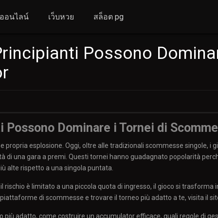
งออนไลน์
เว็บหวย
สล็อต pg
 Principianti Possono Domin
or
nti Possono Dominare i Tornei di Scomm
propria esplosione. Oggi, oltre alle tradizionali scommesse singole, i g
à di una gara a premi. Questi tornei hanno guadagnato popolarità perché
iù alte rispetto a una singola puntata.
 il rischio è limitato a una piccola quota di ingresso, il gioco si trasform
iattaforme di scommesse e trovare il torneo più adatto a te, visita il si
eo più adatto, come costruire un accumulator efficace, quali regole di g