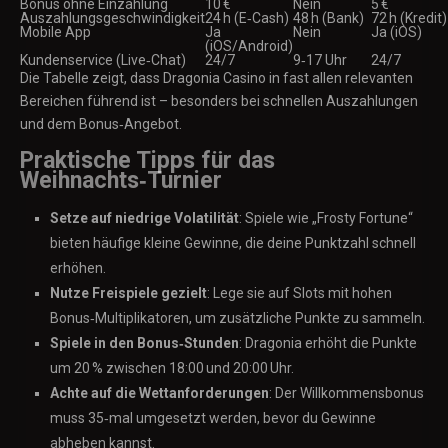
Bonus ohne Einzahlung
10 €
Nein
5 €
Auszahlungsgeschwindigkeit
24 h (E‑Cash)
48 h (Bank)
72 h (Kredit)
Mobile App
Ja
Nein
Ja (iOS)
(iOS/Android)
Kundenservice (Live‑Chat)
24/7
9‑17 Uhr
24/7
Die Tabelle zeigt, dass Dragonia Casino in fast allen relevanten
Bereichen führend ist – besonders bei schnellen Auszahlungen
und dem Bonus‑Angebot.
Praktische Tipps für das
Weihnachts‑Turnier
Setze auf niedrige Volatilität
: Spiele wie „Frosty Fortune“
bieten häufige kleine Gewinne, die deine Punktzahl schnell
erhöhen.
Nutze Freispiele gezielt
: Lege sie auf Slots mit hohen
Bonus‑Multiplikatoren, um zusätzliche Punkte zu sammeln.
Spiele in den Bonus‑Stunden
: Dragonia erhöht die Punkte
um 20 % zwischen 18:00 und 20:00 Uhr.
Achte auf die Wettanforderungen
: Der Willkommensbonus
muss 35‑mal umgesetzt werden, bevor du Gewinne
abheben kannst.