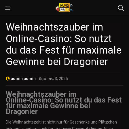
Weihnachtszauber im
Online‑Casino: So nutzt
du das Fest für maximale
Gewinne bei Dragonier
admin admin
มิถุนายน 3, 2025
Weihnachtszauber im
Online‑Casino: So nutzt du das Fest
für maximale Gewinne bei
Dragonier
Die Weihnachtszeit ist nicht nur für Geschenke und Plätzchen
bekannt, sondern auch für exklusive Casino‑Aktionen. Viele