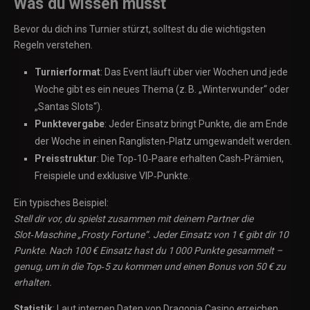
Was du wissen musst
Bevor du dich ins Turnier stürzt, solltest du die wichtigsten
Regeln verstehen.
Turnierformat
: Das Event läuft über vier Wochen und jede
Woche gibt es ein neues Thema (z. B. „Winterwunder“ oder
„Santas Slots“).
Punktevergabe
: Jeder Einsatz bringt Punkte, die am Ende
der Woche in einen Ranglisten‑Platz umgewandelt werden.
Preisstruktur
: Die Top‑10‑Paare erhalten Cash‑Prämien,
Freispiele und exklusive VIP‑Punkte.
Ein typisches Beispiel:
Stell dir vor, du spielst zusammen mit deinem Partner die
Slot‑Maschine „Frosty Fortune“. Jeder Einsatz von 1 € gibt dir 10
Punkte. Nach 100 € Einsatz hast du 1 000 Punkte gesammelt –
genug, um in die Top‑5 zu kommen und einen Bonus von 50 € zu
erhalten.
Statistik
: Laut internen Daten von Dragonia Casino erreichen