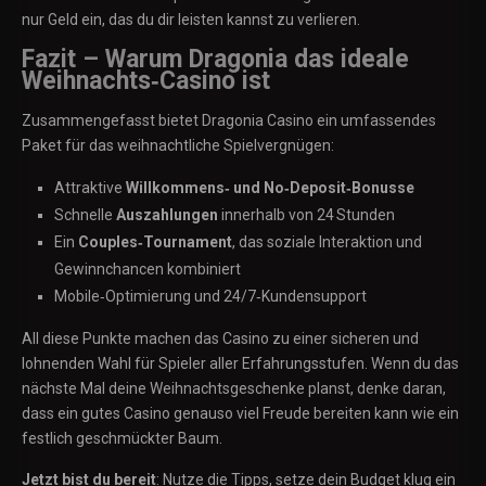
nur Geld ein, das du dir leisten kannst zu verlieren.
Fazit – Warum Dragonia das ideale
Weihnachts‑Casino ist
Zusammengefasst bietet Dragonia Casino ein umfassendes
Paket für das weihnachtliche Spielvergnügen:
Attraktive
Willkommens‑ und No‑Deposit‑Bonusse
Schnelle
Auszahlungen
innerhalb von 24 Stunden
Ein
Couples‑Tournament
, das soziale Interaktion und
Gewinnchancen kombiniert
Mobile‑Optimierung und 24/7‑Kundensupport
All diese Punkte machen das Casino zu einer sicheren und
lohnenden Wahl für Spieler aller Erfahrungsstufen. Wenn du das
nächste Mal deine Weihnachtsgeschenke planst, denke daran,
dass ein gutes Casino genauso viel Freude bereiten kann wie ein
festlich geschmückter Baum.
Jetzt bist du bereit
: Nutze die Tipps, setze dein Budget klug ein