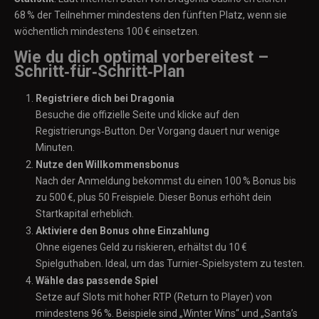
68 % der Teilnehmer mindestens den fünften Platz, wenn sie
wöchentlich mindestens 100 € einsetzen.
Wie du dich optimal vorbereitest –
Schritt‑für‑Schritt‑Plan
Registriere dich bei Dragonia
Besuche die offizielle Seite und klicke auf den
Registrierungs‑Button. Der Vorgang dauert nur wenige
Minuten.
Nutze den Willkommensbonus
Nach der Anmeldung bekommst du einen 100 % Bonus bis
zu 500 €, plus 50 Freispiele. Dieser Bonus erhöht dein
Startkapital erheblich.
Aktiviere den Bonus ohne Einzahlung
Ohne eigenes Geld zu riskieren, erhältst du 10 €
Spielguthaben. Ideal, um das Turnier‑Spielsystem zu testen.
Wähle das passende Spiel
Setze auf Slots mit hoher RTP (Return to Player) von
mindestens 96 %. Beispiele sind „Winter Wins“ und „Santa’s