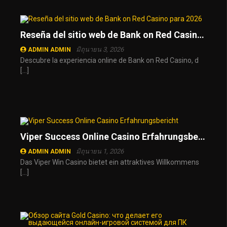
Reseña del sitio web de Bank on Red Casino para 2026
มิถุนายน 3, 2026
ADMIN ADMIN
Descubre la experiencia online de Bank on Red Casino, d
[…]
Viper Success Online Casino Erfahrungsbericht
มิถุนายน 1, 2026
ADMIN ADMIN
Das Viper Win Casino bietet ein attraktives Willkommens
[…]