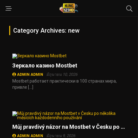
Category Archives: new
Зеркало казино Mostbet
มิถุนายน 10, 2026
ADMIN ADMIN
Mostbet работает практически в 100 странах мира,
привле […]
Můj pravdivý názor na Mostbet v Česku po několika měsících každodenního používání
มิถุนายน 9, 2026
ADMIN ADMIN