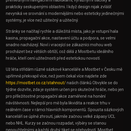
přehlednými navigačními nabídkami, výraznými tlačítky a
prakticky seskupenými oblastmi. I když design nijak zvlášť
nevyniká ve srovnání s modernějšími nebo esteticky jedinečnými
systémy, je více než užitečný a užitečný.
Stránky se načítají rychle a důležitá místa, jako je vstupní hala
kasina, propagační akce, nastavení účtu a podpora, se velmi
snadno nacházejí. Noví i vracející se zákazníci mohou web
procházet bez větších obtíží, což dělá z Mostbetu ideálního
hráče, kteří cení užitečnosti před estetickou novostí.
Už léta střídám různé sázkové kanceláře a Mostbet v Česku mě
upřímně překvapil více, než jsem čekal.více najdete zde
https://mostbet.co.cz/stahnout/
našich článků Obvykle se do
týdne dozvíte, zda je systém určen pro skutečné hráče, nebo jen
pro příležitostné propagační akce zaměřené na honění
návštěvnosti. Nejlepší pro mě byla likvidita a reakce trhu v
reálném čase v rámci hlavních komponentů. Spousta sázkových
kanceláří se úplně zhroutí, jakmile začnou velké zápasy UCL
nebo NHL. Kurzy se začnou rozpadat, výběry se stanou
nepoužitelnými a každý druhý tiket se přehodnotí. Mostbet