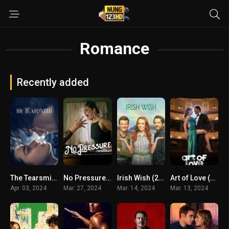
Romance
Recently added
The Tearsmith (2024) เจ้าแห่งน้ำตา
No Pressure (2024) รักไม่กดดัน
Irish Wish (2024) ฝันรักไอร์แลนด์
Art of Love (2024) ศิลปะแห่งรัก
Apr. 03, 2024
Mar. 27, 2024
Mar. 14, 2024
Mar. 13, 2024