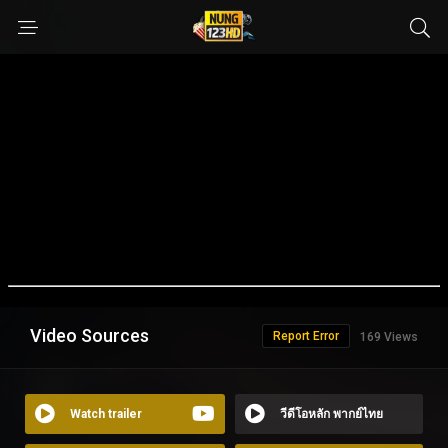
Video Sources
Report Error
169 Views
Watch trailer
วีดีโอหลัก พากย์ไทย