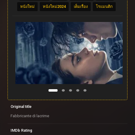
หนังใหม่
หนังใหม่2024
เต็มเรื่อง
โรแมนติก
Original title
Fabbricante di lacrime
IMDb Rating