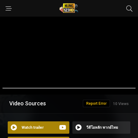
Video Sources
Report Error
10 Views
Watch trailer
วีดีโอหลัก พากย์ไทย