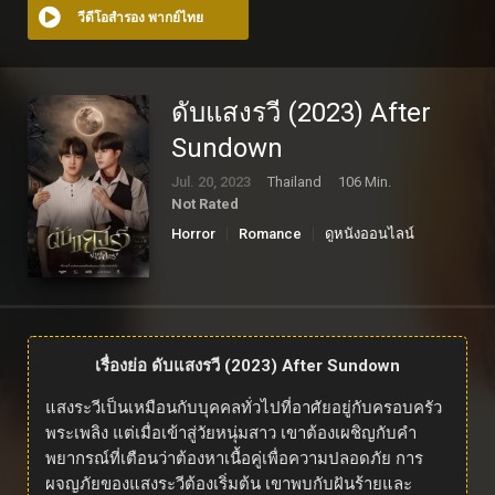
วีดีโอสำรอง พากย์ไทย
ดับแสงรวี (2023) After
Sundown
Jul. 20, 2023
Thailand
106 Min.
Not Rated
Horror
Romance
ดูหนังออนไลน์
เรื่องย่อ ดับแสงรวี (2023) After Sundown
แสงระวีเป็นเหมือนกับบุคคลทั่วไปที่อาศัยอยู่กับครอบครัว
พระเพลิง แต่เมื่อเข้าสู่วัยหนุ่มสาว เขาต้องเผชิญกับคำ
พยากรณ์ที่เตือนว่าต้องหาเนื้อคู่เพื่อความปลอดภัย การ
ผจญภัยของแสงระวีต้องเริ่มต้น เขาพบกับฝันร้ายและ