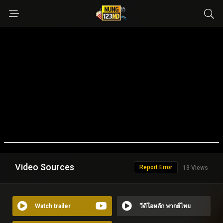
Video Sources
Report Error
13 Views
Watch trailer
วีดีโอหลัก พากย์ไทย