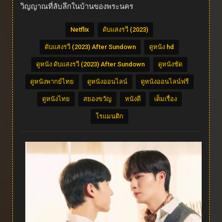
วิญญาณที่ลับลึกในบ้านของพระนคร
Netflix
ดับแสงรวี (2023)
ดับแสงรวี (2023) After Sundown
ดูหนัง hd
ดูหนัง ดับแสงรวี (2023) After Sundown
ดูหนังชัด
ดูหนังพากย์ไทย
ดูหนังออนไลน์
ดูหนังออนไลน์ฟรี
ดูหนังไทย
สยองขวัญ
หนังดี
เต็มเรื่อง
โรแมนติก