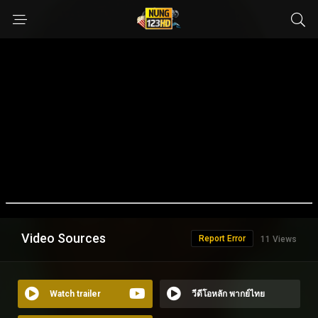
Video Sources
Report Error
11 Views
Watch trailer
วีดีโอหลัก พากย์ไทย