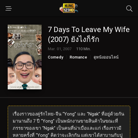
7 Days To Leave My Wife
(2007) ยังไงก็รัก
Mar. 01, 2007
110 Min.
Comedy
Romance
ดูหนังออนไลน์
เรื่องราวของคู่รักไทย-จีน “Yong” และ “Ngak” ที่อยู่ด้วยกัน
มานานถึง 7 ปี “Yong” เป็นพนักงานขายสินค้าในขณะที่
ภรรยาของเขา “Ngak” เป็นคนที่น่าเบื่อและแก่ เรื่องราวมี
หลายครั้งที่ “Yong” คิดว่าจะเลิกกัน แต่เขาได้สาบานกับปู