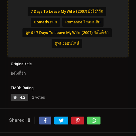
7 Days To Leave My Wife (2007) ยังไงก็รัก
Comedy ตลก
Romance โรแมนติก
ดูหนัง 7 Days To Leave My Wife (2007) ยังไงก็รัก
ดูหนังออนไลน์
Original title
ยังไงก็รัก
TMDb Rating
4.2
2 votes
Shared
0