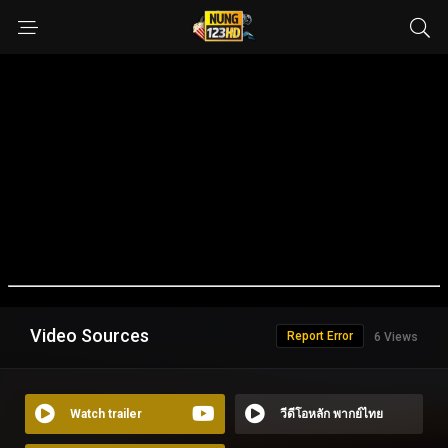
Video Sources
Report Error
6 Views
Watch trailer
วีดีโอหลัก พากย์ไทย